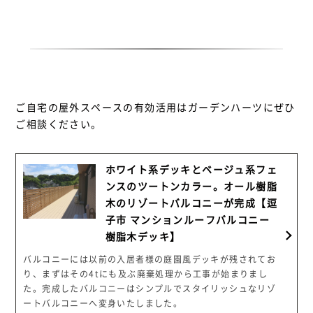
ご自宅の屋外スペースの有効活用はガーデンハーツにぜひ
ご相談ください。
ホワイト系デッキとベージュ系フェ
ンスのツートンカラー。オール樹脂
木のリゾートバルコニーが完成【逗
子市 マンションルーフバルコニー
樹脂木デッキ】
バルコニーには以前の入居者様の庭園風デッキが残されてお
り、まずはその4tにも及ぶ廃棄処理から工事が始まりまし
た。完成したバルコニーはシンプルでスタイリッシュなリゾ
ートバルコニーへ変身いたしました。