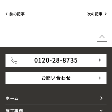
前の記事
次の記事
0120-28-8735
お問い合わせ
ホーム
施工事例