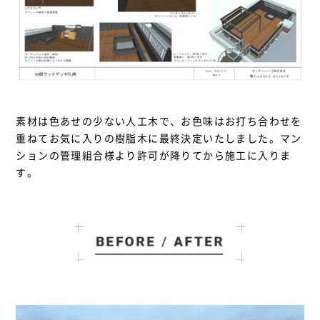
素材は色あせの少ない人工木で、お色味はお打ち合わせを
重ねてお気に入りの樹脂木に最終決定いたしました。マン
ションの管理組合様より許可が降りてから施工に入りま
す。