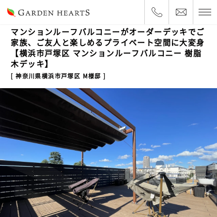
2024.1.16
ルーフバルコニー
マンションルーフバルコニーがオーダーデッキでご
家族、ご友人と楽しめるプライベート空間に大変身
【横浜市戸塚区 マンションルーフバルコニー 樹脂
木デッキ】
神奈川県横浜市戸塚区 M様邸