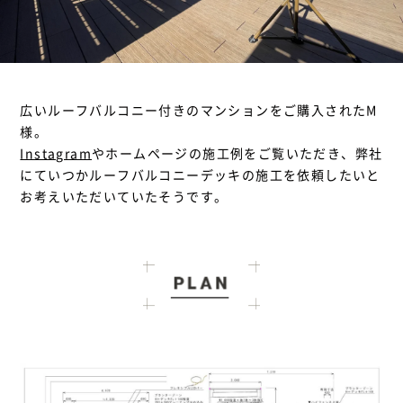
広いルーフバルコニー付きのマンションをご購入されたM
様。
Instagram
やホームページの施工例をご覧いただき、弊社
にていつかルーフバルコニーデッキの施工を依頼したいと
お考えいただいていたそうです。