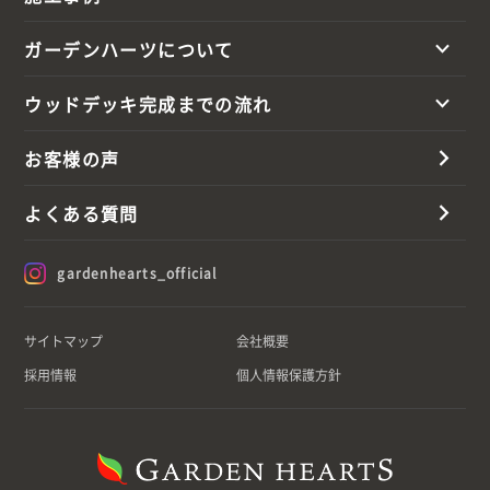
ガーデンハーツについて
ウッドデッキ完成までの流れ
お客様の声
よくある質問
gardenhearts_official
サイトマップ
会社概要
採用情報
個人情報保護方針