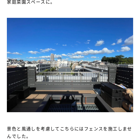
家庭菜園スペースに。
景色と風通しを考慮してこちらにはフェンスを施工しませ
んでした。