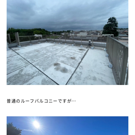
普通のルーフバルコニーですが…