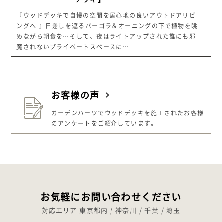
『ウッドデッキで自慢の空間を居心地の良いアウトドアリビ
ングへ 』日差しを遮るパーゴラ＆オーニングの下で植物を眺
めながら朝食を…そして、夜はライトアップされた誰にも邪
魔されないプライベートスペースに…
お客様の声
ガーデンハーツでウッドデッキを施工された
お客様
のアンケートをご紹介しています。
お気軽にお問い合わせください
対応エリア 東京都内 / 神奈川 / 千葉 / 埼玉