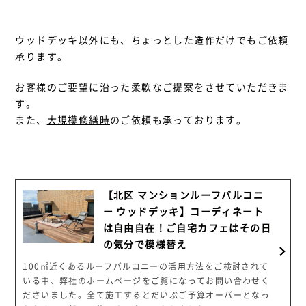
ウッドデッキ以外にも、ちょっとした造作だけでもご依頼
承ります。
お客様のご要望に沿った柔軟なご提案をさせていただきま
す。
また、
大規模修繕時
のご依頼も承っております。
【北区 マンションルーフバルコニ
ー ウッドデッキ】コーディネート
は自由自在！ご自宅カフェはその日
の気分で模様替え
100㎡近くあるルーフバルコニーの活用方法をご検討されて
いる中、弊社のホームページをご覧になってお問い合わせく
ださいました。全て施工するとだいぶご予算オーバーとなっ