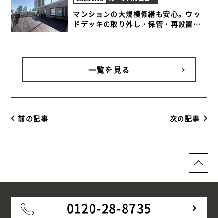
マンションの大規模修繕も安心。ウッ
ドデッキの取り外し・保管・再設置ま
でトータルサポート【品川区 マンショ
ンルーフバルコニー ウッドデッキ】
一覧を見る
前の記事
次の記事
0120-28-8735