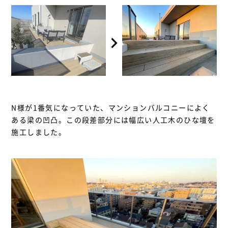
N様が1番気になっていた、マンションバルコニーによく
ある梁の凹凸。この段差部分には幅広い人工木のひな壇を
施工しました。