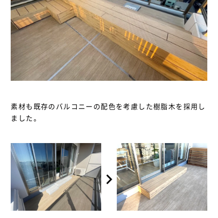
素材も既存のバルコニーの配色を考慮した樹脂木を採用し
ました。