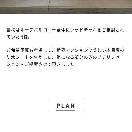
当初はルーフバルコニー全体にウッドデッキをご検討され
ていたN様。
ご希望予算も考慮して、新築マンションで美しい木目調の
防水シートを生かした、気になる部分のみのプチリノベー
ションをご提案させて頂きました。