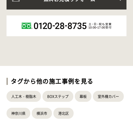
タグから他の施工事例を見る
人工木・樹脂木
BOXステップ
幕板
室外機カバー
神奈川県
横浜市
港北区