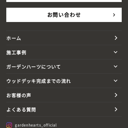
お問い合わせ
ホーム
施工事例
ガーデンハーツについて
ウッドデッキ完成までの流れ
お客様の声
よくある質問
gardenhearts_official