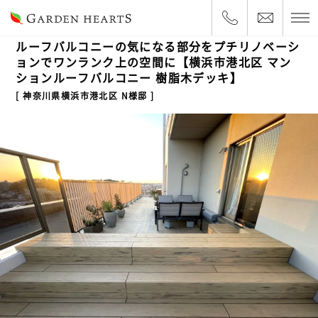
2023.3.17
ルーフバルコニー
ルーフバルコニーの気になる部分をプチリノベーシ
ョンでワンランク上の空間に【横浜市港北区 マン
ションルーフバルコニー 樹脂木デッキ】
神奈川県横浜市港北区 N様邸