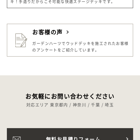
キ！手造りだからこそ可能な快適ステージデッキです。
お客様の声
ガーデンハーツでウッドデッキを施工された
お客様
のアンケートをご紹介しています。
お気軽にお問い合わせください
対応エリア 東京都内 / 神奈川 / 千葉 / 埼玉
無料お見積りフォーム