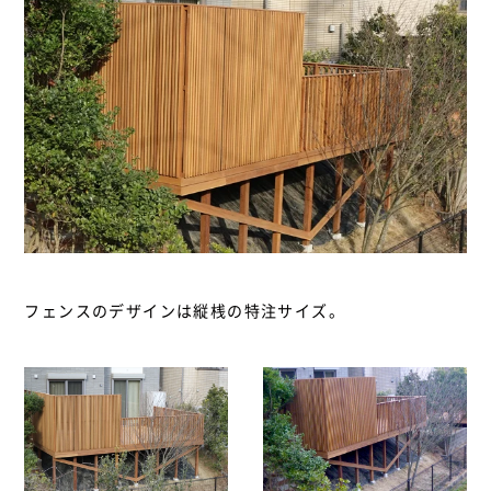
フェンスのデザインは縦桟の特注サイズ。