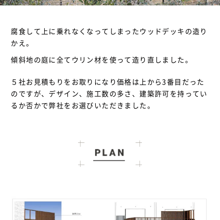
腐食して上に乗れなくなってしまったウッドデッキの造り
かえ。
傾斜地の庭に全てウリン材を使って造り直しました。
５社お見積もりをお取りになり価格は上から3番目だった
のですが、デザイン、施工数の多さ、建築許可を持ってい
るか否かで弊社をお選びいただきました。