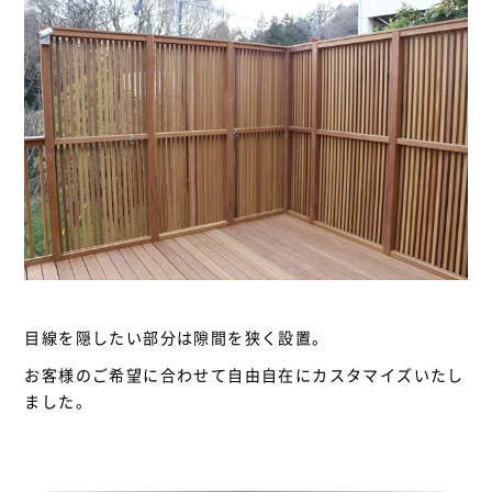
目線を隠したい部分は隙間を狭く設置。
お客様のご希望に合わせて自由自在にカスタマイズいたし
ました。