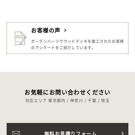
お客様の声
ガーデンハーツでウッドデッキを施工された
お客様
のアンケートをご紹介しています。
お気軽にお問い合わせください
対応エリア 東京都内 / 神奈川 / 千葉 / 埼玉
無料お見積りフォーム