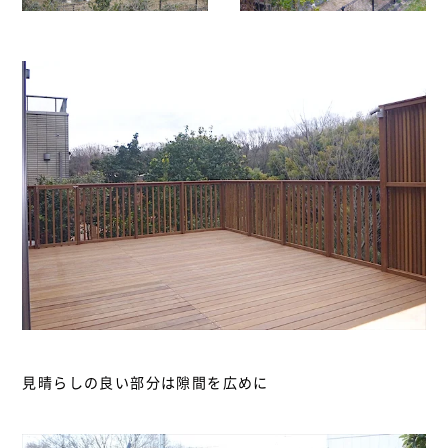
見晴らしの良い部分は隙間を広めに