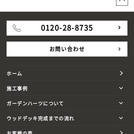
0120-28-8735
お問い合わせ
ホーム
施工事例
ガーデンハーツについて
ウッドデッキ完成までの流れ
お客様の声