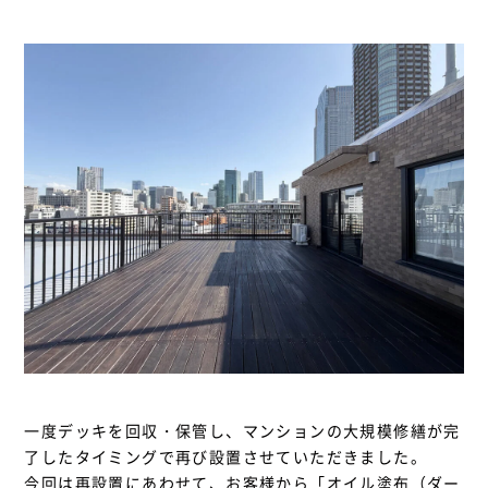
一度デッキを回収・保管し、マンションの大規模修繕が完
了したタイミングで再び設置させていただきました。
今回は再設置にあわせて、お客様から「オイル塗布（ダー