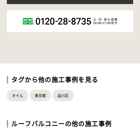
タグから他の施工事例を見る
オイル
東京都
品川区
ルーフバルコニー
の他の施工事例