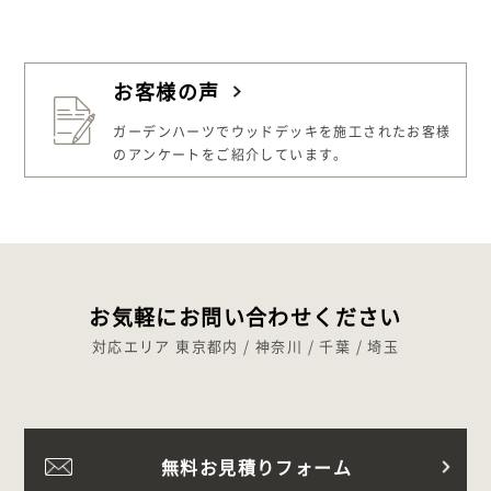
お客様の声
ガーデンハーツでウッドデッキを施工された
お客様
のアンケートをご紹介しています。
お気軽にお問い合わせください
対応エリア 東京都内 / 神奈川 / 千葉 / 埼玉
無料お見積りフォーム