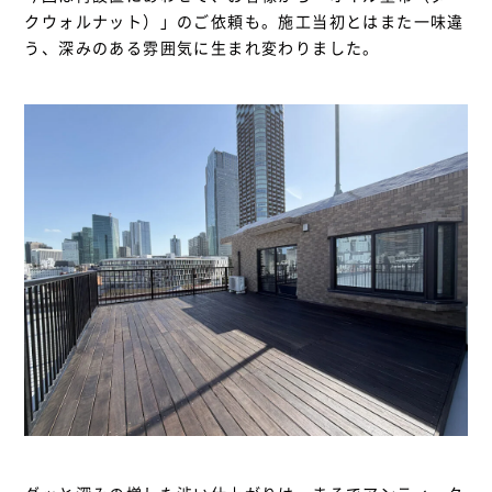
クウォルナット）」のご依頼も。施工当初とはまた一味違
う、深みのある雰囲気に生まれ変わりました。