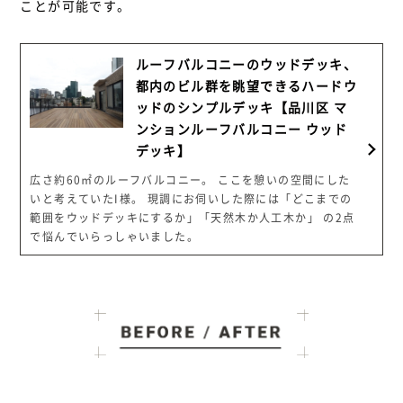
ことが可能です。
ルーフバルコニーのウッドデッキ、
都内のビル群を眺望できるハードウ
ッドのシンプルデッキ【品川区 マ
ンションルーフバルコニー ウッド
デッキ】
広さ約60㎡のルーフバルコニー。 ここを憩いの空間にした
いと考えていたI様。 現調にお伺いした際には「どこまでの
範囲をウッドデッキにするか」「天然木か人工木か」 の2点
で悩んでいらっしゃいました。