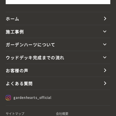
ホーム
施工事例
ガーデンハーツについて
ウッドデッキ完成までの流れ
お客様の声
よくある質問
gardenhearts_official
サイトマップ
会社概要