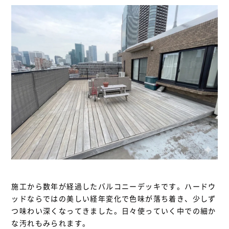
施工から数年が経過したバルコニーデッキです。ハードウ
ッドならではの美しい経年変化で色味が落ち着き、少しず
つ味わい深くなってきました。日々使っていく中での細か
な汚れもみられます。