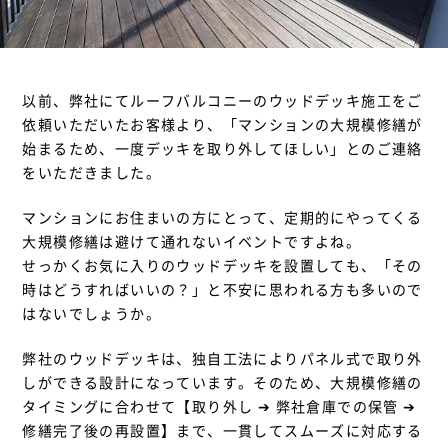
以前、弊社にてルーフバルコニーのウッドデッキ施工をご
依頼いただいたお客様より、「マンションの大規模修繕が
始まるため、一度デッキを取り外してほしい」とのご連絡
をいただきました。
マンションにお住まいの方にとって、定期的にやってくる
大規模修繕は避けて通れないイベントですよね。
せっかくお気に入りのウッドデッキを設置しても、「その
時はどうすればいいの？」と不安に思われる方も多いので
はないでしょうか。
弊社のウッドデッキは、独自工法によりパネル式で取り外
しができる設計になっています。そのため、大規模修繕の
タイミングに合わせて【取り外し ➔ 弊社倉庫での保管 ➔
修繕完了後の再設置】まで、一貫してスムーズに対応する