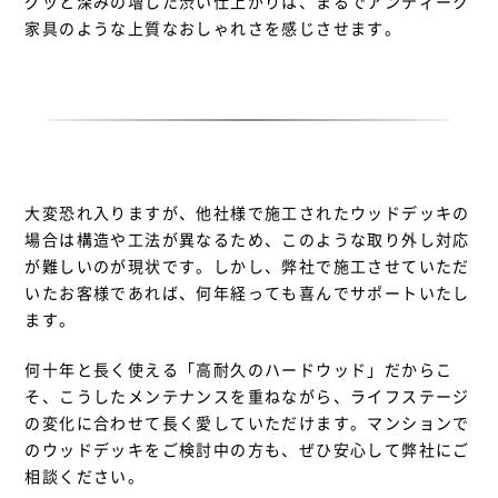
グッと深みの増した渋い仕上がりは、まるでアンティーク
家具のような上質なおしゃれさを感じさせます。
大変恐れ入りますが、他社様で施工されたウッドデッキの
場合は構造や工法が異なるため、このような取り外し対応
が難しいのが現状です。しかし、弊社で施工させていただ
いたお客様であれば、何年経っても喜んでサポートいたし
ます。
何十年と長く使える「高耐久のハードウッド」だからこ
そ、こうしたメンテナンスを重ねながら、ライフステージ
の変化に合わせて長く愛していただけます。マンションで
のウッドデッキをご検討中の方も、ぜひ安心して弊社にご
相談ください。