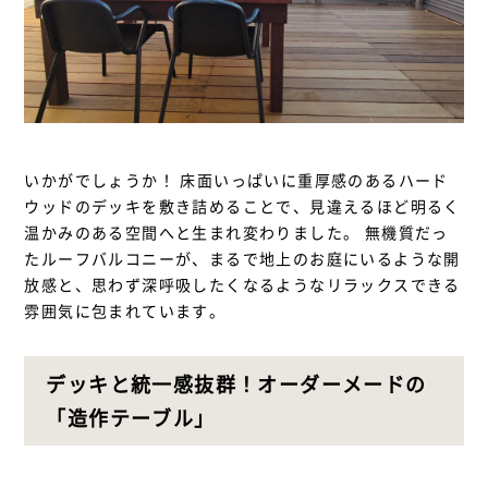
いかがでしょうか！ 床面いっぱいに重厚感のあるハード
ウッドのデッキを敷き詰めることで、見違えるほど明るく
温かみのある空間へと生まれ変わりました。 無機質だっ
たルーフバルコニーが、まるで地上のお庭にいるような開
放感と、思わず深呼吸したくなるようなリラックスできる
雰囲気に包まれています。
デッキと統一感抜群！オーダーメードの
「造作テーブル」