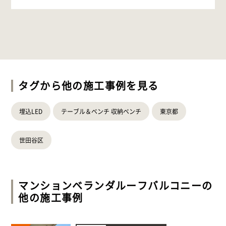
タグから他の施工事例を見る
埋込LED
テーブル＆ベンチ 収納ベンチ
東京都
世田谷区
マンションベランダ
ルーフバルコニー
の
他の施工事例