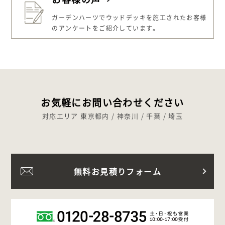
ガーデンハーツでウッドデッキを施工された
お客様
のアンケートをご紹介しています。
お気軽にお問い合わせください
対応エリア 東京都内 / 神奈川 / 千葉 / 埼玉
無料お見積りフォーム