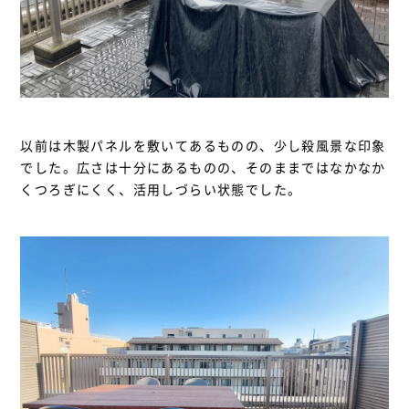
以前は木製パネルを敷いてあるものの、少し殺風景な印象
でした。広さは十分にあるものの、そのままではなかなか
くつろぎにくく、活用しづらい状態でした。