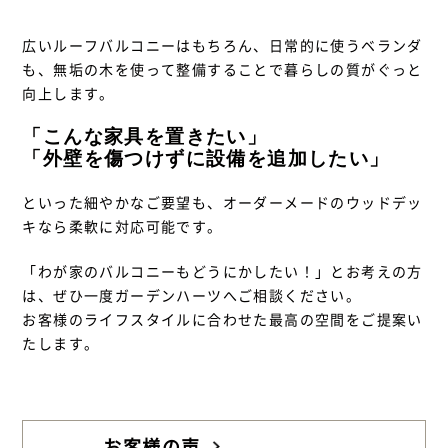
広いルーフバルコニーはもちろん、日常的に使うベランダ
も、無垢の木を使って整備することで暮らしの質がぐっと
向上します。
「こんな家具を置きたい」
「外壁を傷つけずに設備を追加したい」
といった細やかなご要望も、オーダーメードのウッドデッ
キなら柔軟に対応可能です。
「わが家のバルコニーもどうにかしたい！」とお考えの方
は、ぜひ一度ガーデンハーツへご相談ください。
お客様のライフスタイルに合わせた最高の空間をご提案い
たします。
お客様の声