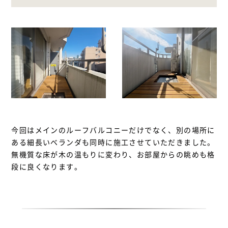
今回はメインのルーフバルコニーだけでなく、別の場所に
ある細長いベランダも同時に施工させていただきました。
無機質な床が木の温もりに変わり、お部屋からの眺めも格
段に良くなります。