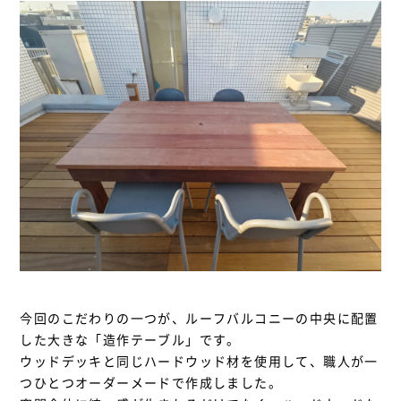
今回のこだわりの一つが、ルーフバルコニーの中央に配置
した大きな「造作テーブル」です。
ウッドデッキと同じハードウッド材を使用して、職人が一
つひとつオーダーメードで作成しました。