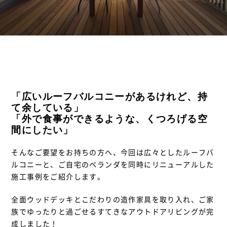
「広いルーフバルコニーがあるけれど、持
て余している」
「外で食事ができるような、くつろげる空
間にしたい」
そんなご要望をお持ちの方へ、今回は広々としたルーフバ
ルコニーと、ご自宅のベランダを同時にリニューアルした
施工事例をご紹介します。
全面ウッドデッキとこだわりの造作家具を取り入れ、ご家
族でゆったりと過ごせるすてきなアウトドアリビングが完
成しました！