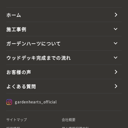
ホーム
施工事例
ガーデンハーツについて
ウッドデッキ完成までの流れ
お客様の声
よくある質問
gardenhearts_official
サイトマップ
会社概要