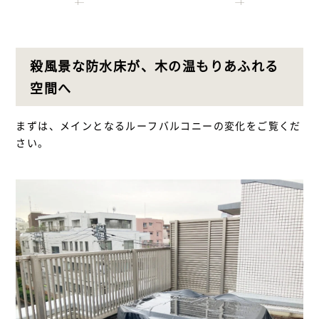
殺風景な防水床が、木の温もりあふれる
空間へ
まずは、メインとなるルーフバルコニーの変化をご覧くだ
さい。