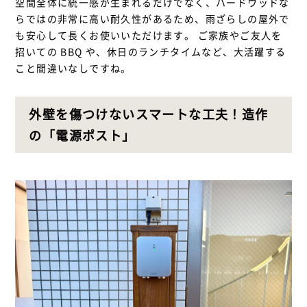
空間全体に統一感が生まれるだけでなく、ハードウッドな
らではの非常に高い耐久性があるため、雨ざらしの屋外で
も安心して長くお使いいただけます。 ご家族やご友人を
招いての BBQ や、休日のランチタイムなど、大活躍する
こと間違いなしですね。
外壁を傷つけないスマートな工夫！造作
の「電源ポスト」