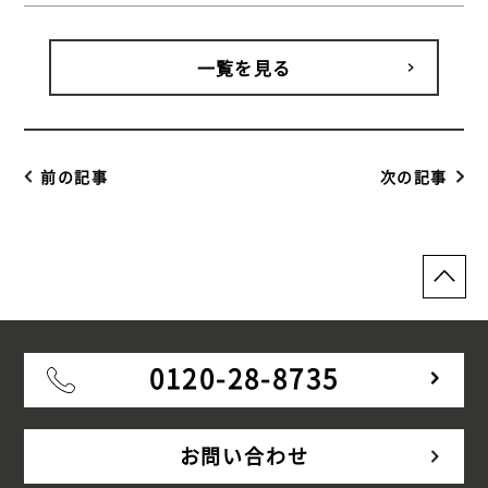
屋上 ウッドデッキ】
一覧を見る
前の記事
次の記事
0120-28-8735
お問い合わせ