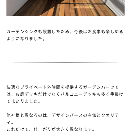
ガーデンシンクも設置したため、今後はお食事も楽しめる
ようになりました。
快適なプライベート外時間を提供するガーデンハーツで
は、お庭デッキだけでなくバルコニーデッキも多く手掛け
てまいりました。
他社様と異なるのは、デザインパースの有無とクオリテ
ィ。
これだけで、仕上がりが大きく異なります。