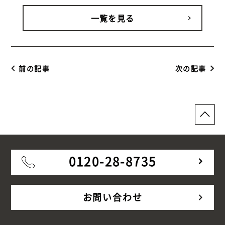
一覧を見る
前の記事
次の記事
0120-28-8735
お問い合わせ