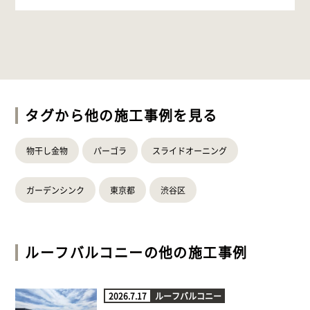
タグから他の施工事例を見る
物干し金物
パーゴラ
スライドオーニング
ガーデンシンク
東京都
渋谷区
ルーフバルコニー
の他の施工事例
2026.7.17
ルーフバルコニー