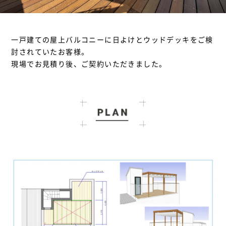
一戸建ての屋上バルコニーに日よけとウッドデッキをご検
討されていたお客様。
現場でお見積り後、ご契約いただきました。