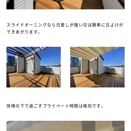
スライドオーニングなら日差しが強い日は簡単に日よけが
できあがります。
快晴の下で過ごすプライベート時間は格別です。