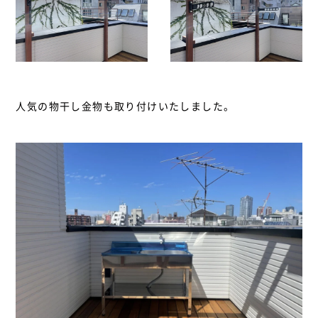
人気の物干し金物も取り付けいたしました。