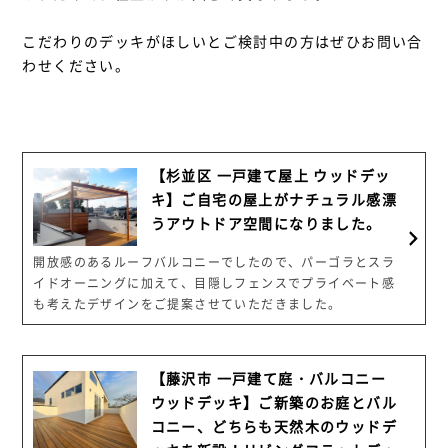
こだわりのデッキがほしいとご検討中の方はぜひお問い合
わせください。
【杉並区 一戸建て屋上 ウッドデッ
キ】ご自宅の屋上がナチュラル感漂
うアウトドア空間になりました。
開放感のあるルーフバルコニーでしたので、パーゴラとスラ
イドオーニングに加えて、目隠しフェンスでプライベート感
も考えたデザインをご提案させていただきました。
【藤沢市 一戸建て庭・バルコニー
ウッドデッキ】ご新築のお庭とバル
コニー、どちらも天然木のウッドデ