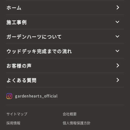
ホーム
施工事例
ガーデンハーツについて
ウッドデッキ完成までの流れ
お客様の声
よくある質問
gardenhearts_official
サイトマップ
会社概要
採用情報
個人情報保護方針