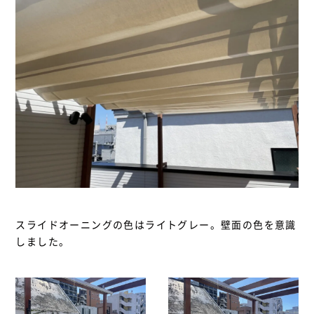
スライドオーニングの色はライトグレー。壁面の色を意識
しました。