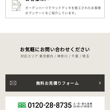
ガーデンハーツでウッドデッキを施工された
お客様
のアンケートをご紹介しています。
お気軽にお問い合わせください
対応エリア 東京都内 / 神奈川 / 千葉 / 埼玉
無料お見積りフォーム