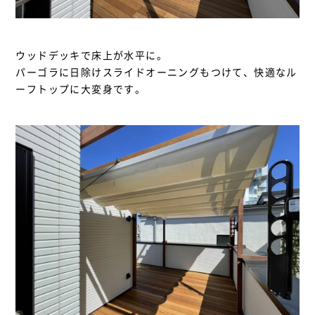
ウッドデッキで床上が水平に。
パーゴラに日除けスライドオーニングもつけて、快適なル
ーフトップに大変身です。