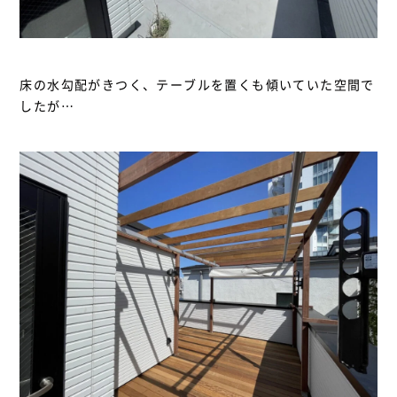
床の水勾配がきつく、テーブルを置くも傾いていた空間で
したが…