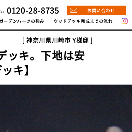
0120-28-8735
お問い合わせ
ガーデンハーツの強み
ウッドデッキ完成までの流れ
神奈川県川崎市 Y様邸
デッキ。下地は安
デッキ】