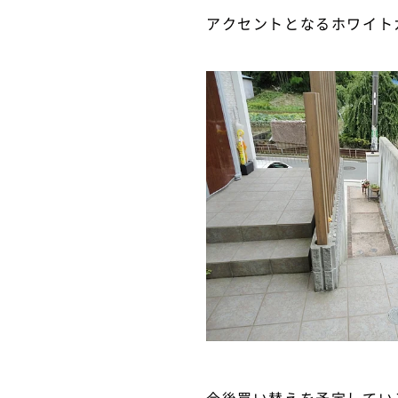
アクセントとなるホワイト
今後買い替えを予定してい