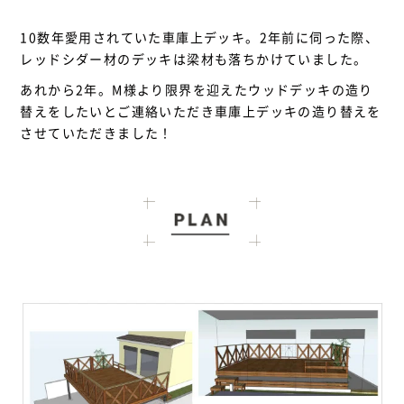
10数年愛用されていた車庫上デッキ。2年前に伺った際、
レッドシダー材のデッキは梁材も落ちかけていました。
あれから2年。M様より限界を迎えたウッドデッキの造り
替えをしたいとご連絡いただき車庫上デッキの造り替えを
させていただきました！