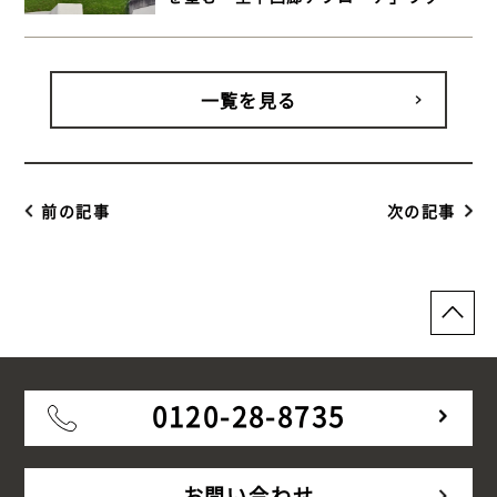
デッキ施工事例【千葉県富津市 傾斜地
ウッドデッキ】
一覧を見る
前の記事
次の記事
0120-28-8735
お問い合わせ