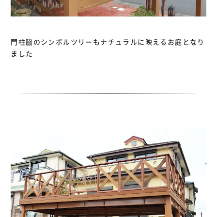
門柱脇のシンボルツリーもナチュラルに映えるお庭となり
ました