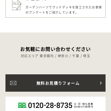
ガーデンハーツでウッドデッキを施工された
お客様
のアンケートをご紹介しています。
お気軽にお問い合わせください
対応エリア 東京都内 / 神奈川 / 千葉 / 埼玉
無料お見積りフォーム