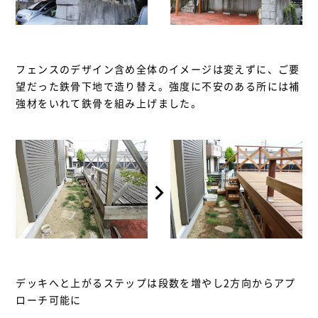
フェンスのデザイン含め全体のイメージは変えずに、ご要
望だった鉄骨下地で造り替え。強度に不安のある所には補
強材をいれて鉄骨を組み上げました。
デッキへと上がるステップは段数を増やし2方向からアプ
ローチ可能に