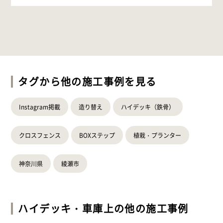
タグから他の施工事例を見る
Instagram掲載
造り替え
ハイデッキ（鉄骨）
クロスフェンス
BOXステップ
植栽・プランター
神奈川県
綾瀬市
ハイデッキ・車庫上
の他の施工事例