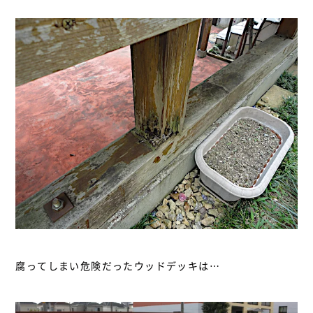
腐ってしまい危険だったウッドデッキは…