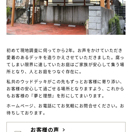
初めて現地調査に伺ってから2年。お声をかけていただき
愛着のあるデッキを造りかえさせていただきました。腐っ
てしまい限界に達していたお庭はご家族が安心して集う場
所となり、人とお庭をつなぐ存在に。
私共のウッドデッキがこの先もずっとお客様に寄り添い、
お客様の安心して過ごせる場所となりますよう、これから
もお客様の『夢と理想』を形にしてまいります。
ホームページ、お電話にてお気軽にお問合せください。お
待ちしております。
お客様の声