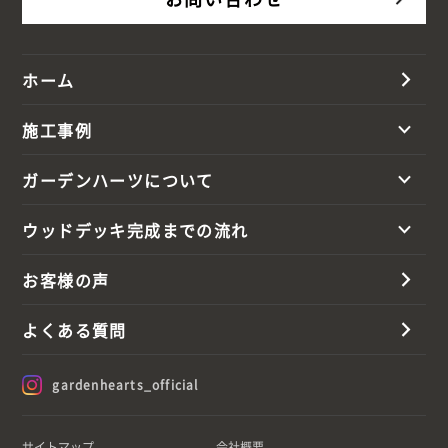
ホーム
施工事例
ガーデンハーツについて
ウッドデッキ完成までの流れ
お客様の声
よくある質問
gardenhearts_official
サイトマップ
会社概要