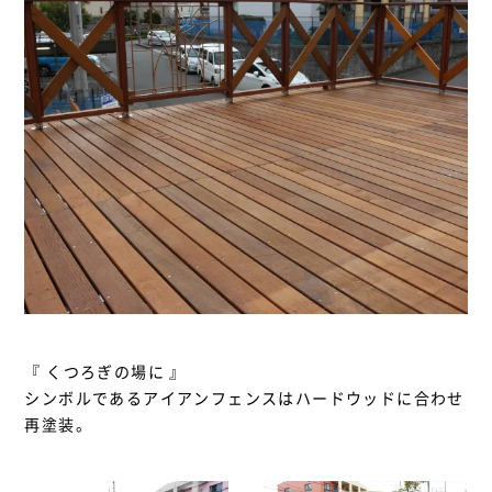
『 くつろぎの場に 』
シンボルであるアイアンフェンスはハードウッドに合わせ
再塗装。