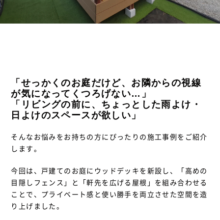
「せっかくのお庭だけど、お隣からの視線
が気になってくつろげない…」
「リビングの前に、ちょっとした雨よけ・
日よけのスペースが欲しい」
そんなお悩みをお持ちの方にぴったりの施工事例をご紹介
します。
今回は、戸建てのお庭にウッドデッキを新設し、「高めの
目隠しフェンス」と「軒先を広げる屋根」を組み合わせる
ことで、プライベート感と使い勝手を両立させた空間を造
り上げました。