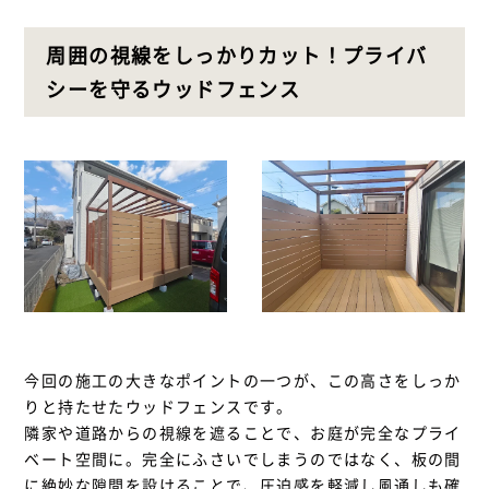
周囲の視線をしっかりカット！プライバ
シーを守るウッドフェンス
今回の施工の大きなポイントの一つが、この高さをしっか
りと持たせたウッドフェンスです。
隣家や道路からの視線を遮ることで、お庭が完全なプライ
ベート空間に。完全にふさいでしまうのではなく、板の間
に絶妙な隙間を設けることで、圧迫感を軽減し風通しも確