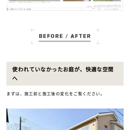
使われていなかったお庭が、快適な空間
へ
まずは、施工前と施工後の変化をご覧ください。