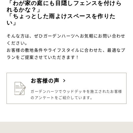
「わが家の庭にも目隠しフェンスを付けら
れるかな？」
「ちょっとした雨よけスペースを作りた
い」
そんな方は、ぜひガーデンハーツへお気軽にお問い合わせ
ください。
お客様の敷地条件やライフスタイルに合わせた、最適なプ
ランをご提案させていただきます！
お客様の声
ガーデンハーツでウッドデッキを施工された
お客様
のアンケートをご紹介しています。