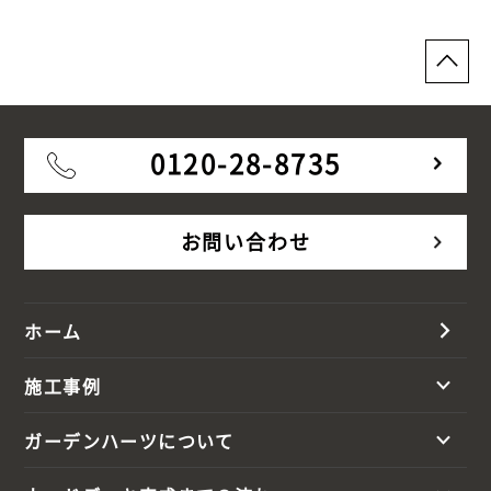
0120-28-8735
お問い合わせ
ホーム
施工事例
ガーデンハーツについて