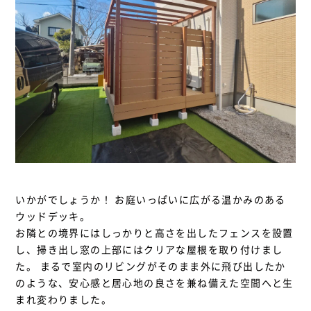
いかがでしょうか！ お庭いっぱいに広がる温かみのある
ウッドデッキ。
お隣との境界にはしっかりと高さを出したフェンスを設置
し、掃き出し窓の上部にはクリアな屋根を取り付けまし
た。 まるで室内のリビングがそのまま外に飛び出したか
のような、安心感と居心地の良さを兼ね備えた空間へと生
まれ変わりました。