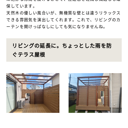
保しています。
天然木の優しい風合いが、無機質な壁とは違うリラックス
できる雰囲気を演出してくれます。これで、リビングのカ
ーテンを開けっぱなしにしても気になりませんね。
リビングの延長に。ちょっとした雨を防
ぐテラス屋根