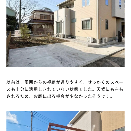
以前は、周囲からの視線が通りやすく、せっかくのスペー
スも十分に活用しきれていない状態でした。天候にも左右
されるため、お庭に出る機会が少なかったそうです。