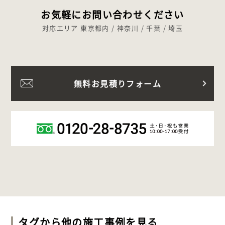
お気軽にお問い合わせください
対応エリア 東京都内 / 神奈川 / 千葉 / 埼玉
無料お見積りフォーム
タグから他の施工事例を見る