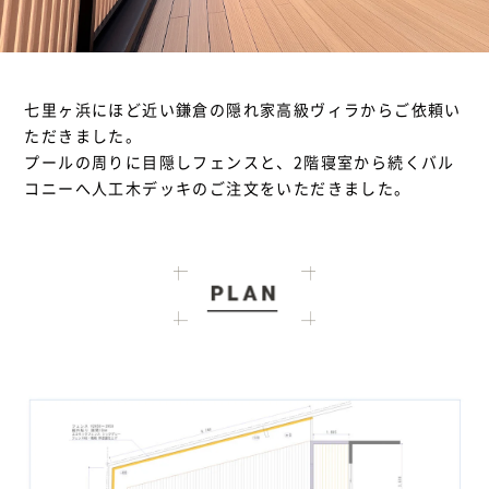
七里ヶ浜にほど近い鎌倉の隠れ家高級ヴィラからご依頼い
ただきました。
プールの周りに目隠しフェンスと、2階寝室から続くバル
コニーへ人工木デッキのご注文をいただきました。