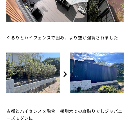
ぐるりとハイフェンスで囲み、より空が強調されました
古都とハイセンスを融合。樹脂木での縦貼りでしジャパニ
ーズモダンに