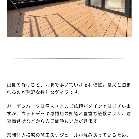
山側の静けさと、海まで歩いていける利便性。愛犬と泊ま
れるのが贅沢な特別なヴィラです。
ガーデンハーツは個人さまのご依頼がメインではございま
すが、ウッドデッキ専門店の知識と豊富な経験により、建
築事務所などからのご依頼もいただきます。
常時個人様宅の施工スケジュールが混みあっているため、