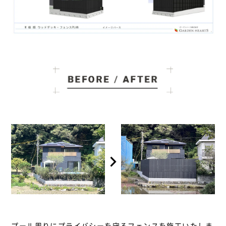
プール周りにプライバシーを守るフェンスを施工いたしま