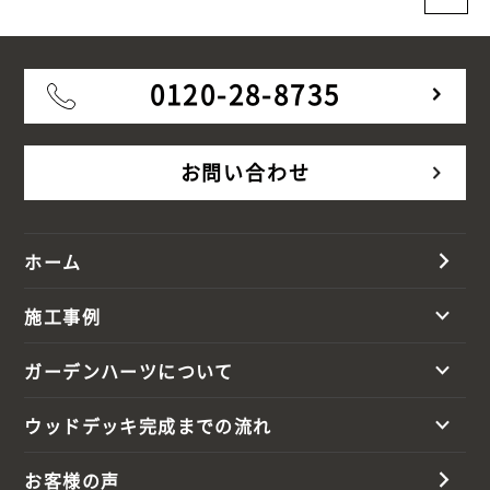
0120-28-8735
お問い合わせ
ホーム
施工事例
ガーデンハーツについて
ウッドデッキ完成までの流れ
お客様の声