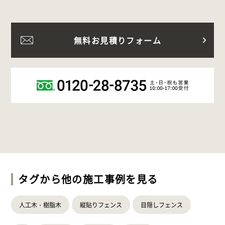
無料お見積りフォーム
タグから他の施工事例を見る
人工木・樹脂木
縦貼りフェンス
目隠しフェンス