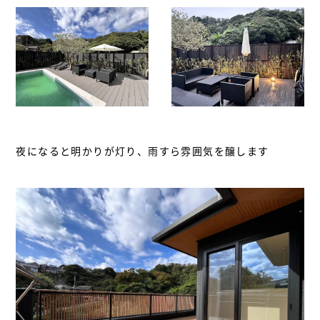
夜になると明かりが灯り、雨すら雰囲気を醸します