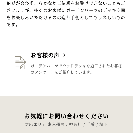
納期が合わず、なかなかご依頼をお受けできないこともご
ざいますが、多くのお客様にガーデンハーツのデッキ空間
をお楽しみいただけるのは造り手側としてもうれしいもの
です。
お客様の声
ガーデンハーツでウッドデッキを施工された
お客様
のアンケートをご紹介しています。
お気軽にお問い合わせください
対応エリア 東京都内 / 神奈川 / 千葉 / 埼玉