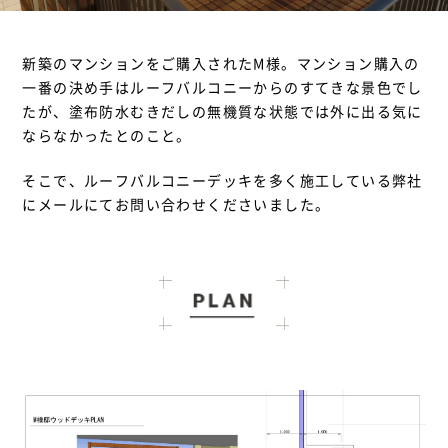
新築のマンションをご購入されたM様。マンション購入の
一番の決め手はルーフバルコニーからのすてきな景色でし
たが、塗布防水むきだしの無機質な状態では外に出る気に
ならなかったとのこと。
そこで、ルーフバルコニーデッキを多く施工している弊社
にメールにてお問い合わせくださいました。