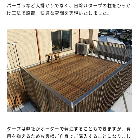
パーゴラなど大掛かりでなく、日除けタープの柱をひっか
け工法で設置。快適な空間を実現いたしました。
タープは弊社がオーダーで発注することもできますが、費
用を抑えるためお客様ご自身でご購入することになりまし