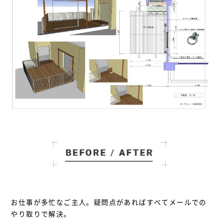
お仕事が多忙なご主人。疑問点があればすべてメールでの
やり取りで解決。