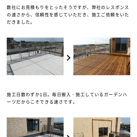
数社にお見積もりをとったそうですが、弊社のレスポンス
の速さから、信頼性を感じていただき、施工ご依頼をいた
だきました。
施工日数わずか1日。毎日搬入・施工しているガーデンハ
ーツだからこそできる速さです。