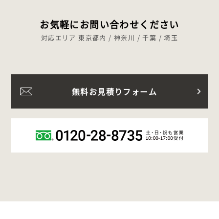
お気軽にお問い合わせください
対応エリア 東京都内 / 神奈川 / 千葉 / 埼玉
無料お見積りフォーム