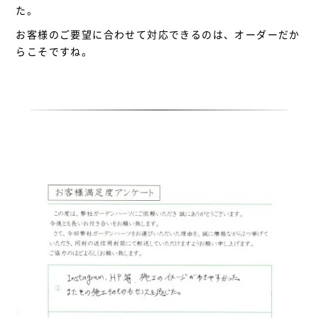
た。
お客様のご要望に合わせて対応できるのは、オーダーだか
らこそですね。