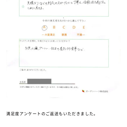
満足度アンケートのご返送もいただきました。