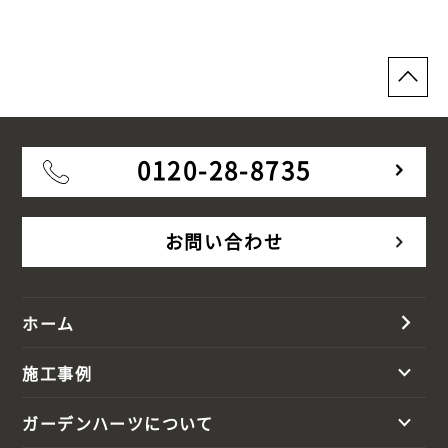
0120-28-8735
お問い合わせ
ホーム
施工事例
ガーデンハーツについて