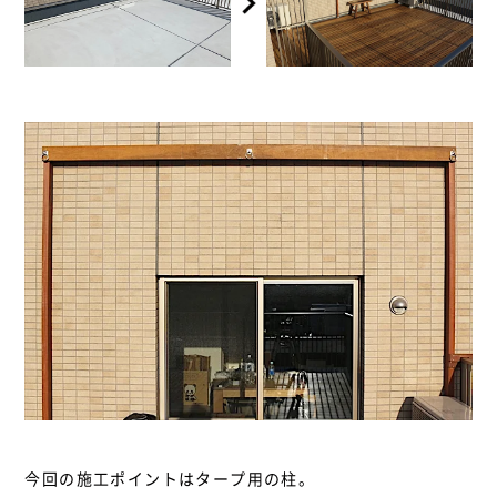
今回の施工ポイントはタープ用の柱。