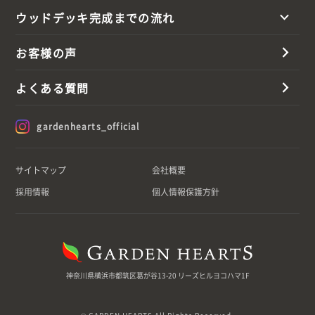
ウッドデッキ完成までの流れ
お客様の声
よくある質問
gardenhearts_official
サイトマップ
会社概要
採用情報
個人情報保護方針
神奈川県横浜市都筑区葛が谷13-20 リーズヒルヨコハマ1F