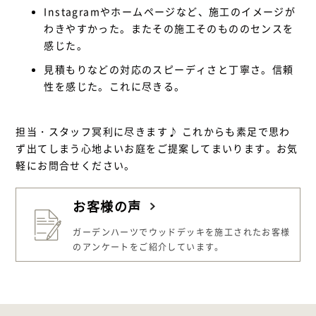
Instagramやホームページなど、施工のイメージが
わきやすかった。またその施工そのもののセンスを
感じた。
見積もりなどの対応のスピーディさと丁寧さ。信頼
性を感じた。これに尽きる。
担当・スタッフ冥利に尽きます♪ これからも素足で思わ
ず出てしまう心地よいお庭をご提案してまいります。お気
軽にお問合せください。
お客様の声
ガーデンハーツでウッドデッキを施工された
お客様
のアンケートをご紹介しています。