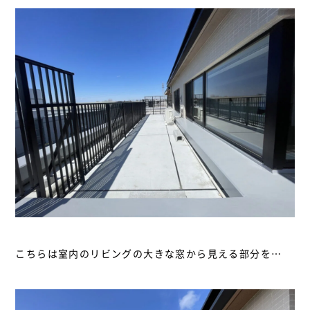
こちらは室内のリビングの大きな窓から見える部分を…