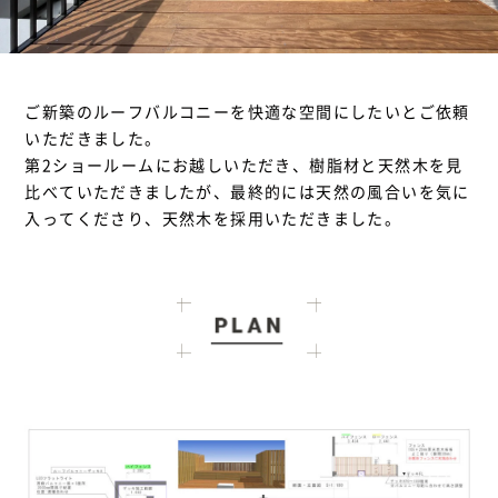
ご新築のルーフバルコニーを快適な空間にしたいとご依頼
いただきました。
第2ショールームにお越しいただき、樹脂材と天然木を見
比べていただきましたが、最終的には天然の風合いを気に
入ってくださり、天然木を採用いただきました。