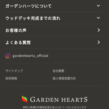
ガーデンハーツについて
ウッドデッキ完成までの流れ
お客様の声
よくある質問
gardenhearts_official
サイトマップ
会社概要
採用情報
個人情報保護方針
神奈川県横浜市都筑区葛が谷13-20 リーズヒルヨコハマ1F