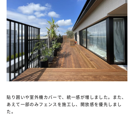
貼り囲いや室外機カバーで、統一感が増しました。また、
あえて一部のみフェンスを施工し、開放感を優先しまし
た。