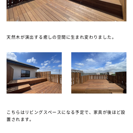
天然木が演出する癒しの空間に生まれ変わりました。
こちらはリビングスペースになる予定で、家具が後ほど設
置されます。