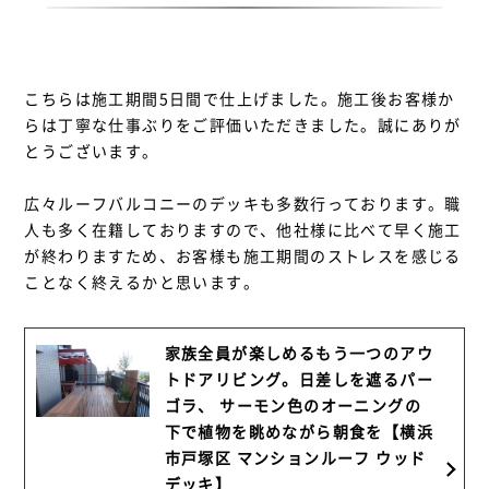
こちらは施工期間5日間で仕上げました。施工後お客様か
らは丁寧な仕事ぶりをご評価いただきました。誠にありが
とうございます。
広々ルーフバルコニーのデッキも多数行っております。職
人も多く在籍しておりますので、他社様に比べて早く施工
が終わりますため、お客様も施工期間のストレスを感じる
ことなく終えるかと思います。
家族全員が楽しめるもう一つのアウ
トドアリビング。日差しを遮るパー
ゴラ、 サーモン色のオーニングの
下で植物を眺めながら朝食を【横浜
市戸塚区 マンションルーフ ウッド
デッキ】