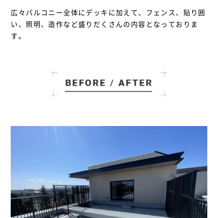
広々バルコニー全体にデッキに加えて、フェンス、貼り囲
い、照明、造作など盛りだくさんの内容となっておりま
す。