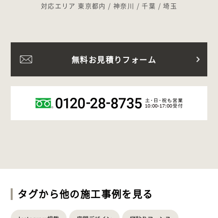
対応エリア 東京都内 / 神奈川 / 千葉 / 埼玉
無料お見積りフォーム
タグから他の施工事例を見る