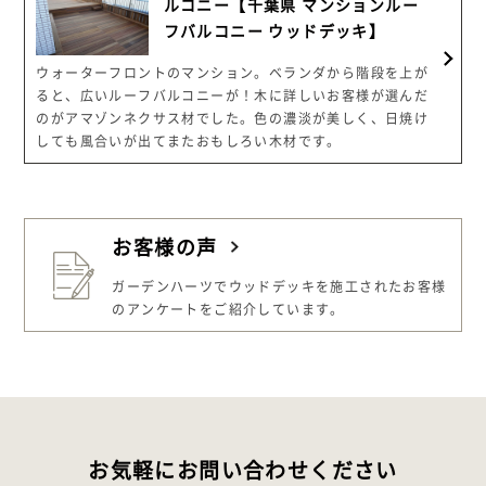
ルコニー【千葉県 マンションルー
フバルコニー ウッドデッキ】
ウォーターフロントのマンション。ベランダから階段を上が
ると、広いルーフバルコニーが！木に詳しいお客様が選んだ
のがアマゾンネクサス材でした。色の濃淡が美しく、日焼け
しても風合いが出てまたおもしろい木材です。
お客様の声
ガーデンハーツでウッドデッキを施工された
お客様
のアンケートをご紹介しています。
お気軽にお問い合わせください