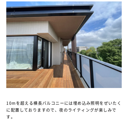
10mを超える横長バルコニーには埋め込み照明をぜいたく
に配置しておりますので、夜のライティングが楽しみで
す。