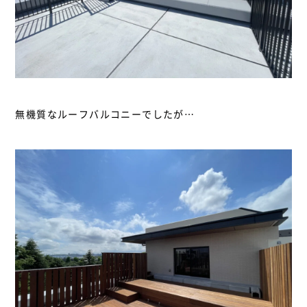
無機質なルーフバルコニーでしたが…