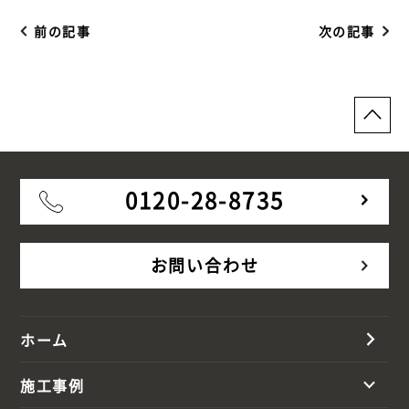
前の記事
次の記事
0120-28-8735
お問い合わせ
ホーム
施工事例