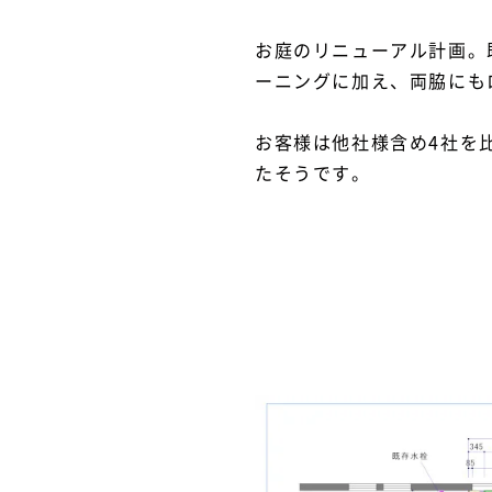
お庭のリニューアル計画。
ーニングに加え、両脇にも
お客様は他社様含め4社を
たそうです。