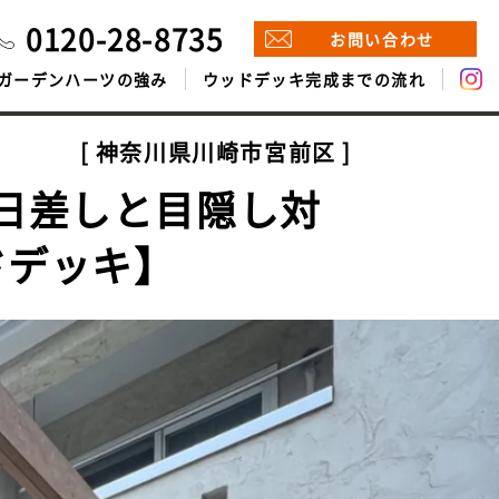
0120-28-8735
お問い合わせ
ガーデンハーツの強み
ウッドデッキ完成までの流れ
神奈川県川崎市宮前区
日差しと目隠し対
ドデッキ】