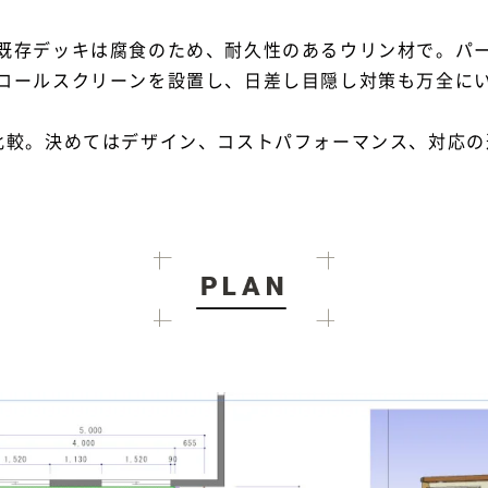
既存デッキは腐食のため、耐久性のあるウリン材で。パ
ロールスクリーンを設置し、日差し目隠し対策も万全に
比較。決めてはデザイン、コストパフォーマンス、対応の