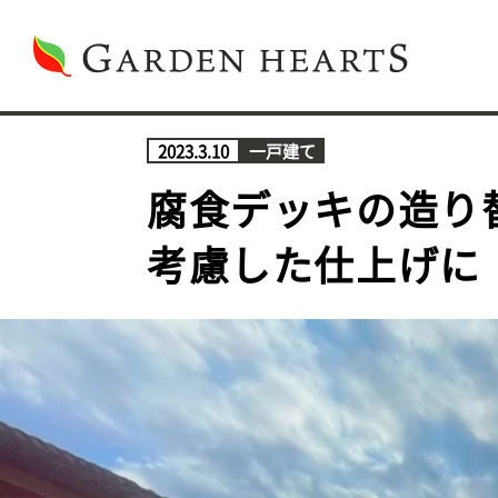
2023.3.10
一戸建て
腐食デッキの造り
考慮した仕上げに