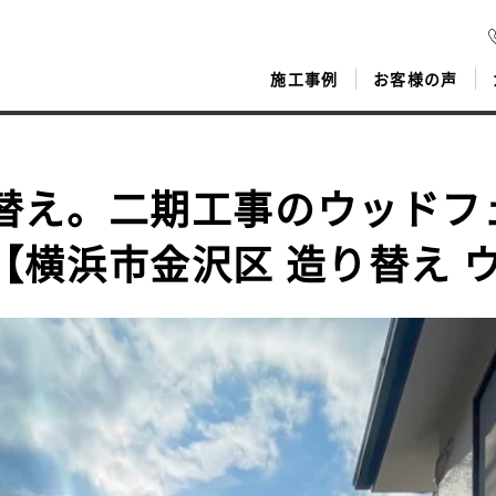
施工事例
お客様の声
替え。二期工事のウッドフ
【横浜市金沢区 造り替え 