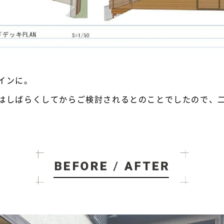
インに。
はしばらくしてからご検討されるとのことでしたので、