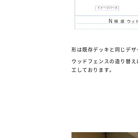
形は既存デッキと同じデザ
ウッドフェンスの造り替え
工しております。