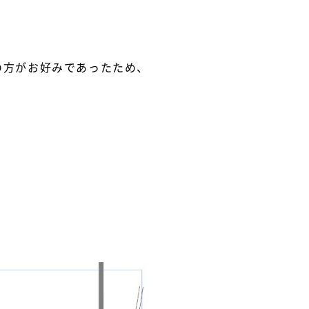
の方がお好みであったため、