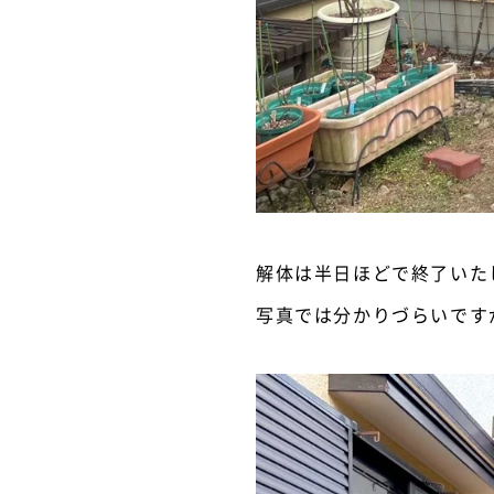
解体は半日ほどで終了いた
写真では分かりづらいです