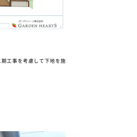
二期工事を考慮して下地を施