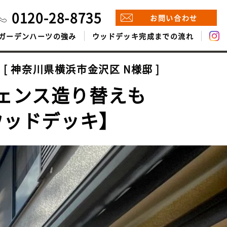
0120-28-8735
お問い合わせ
ガーデンハーツの強み
ウッドデッキ完成までの流れ
神奈川県横浜市金沢区 N様邸
ェンス造り替えも
ウッドデッキ】