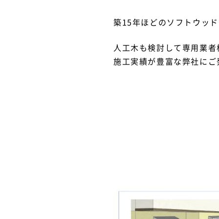
築15年ほどのソフトウッ
人工木も検討して専用業者
施工実績が豊富な弊社にご