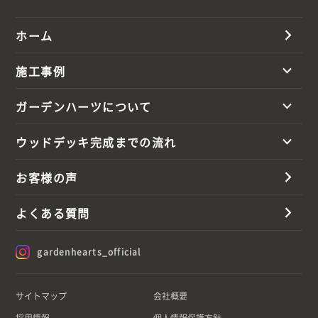
ホーム
施工事例
ガーデンハーツについて
ウッドデッキ完成までの流れ
お客様の声
よくある質問
gardenhearts_official
サイトマップ
会社概要
採用情報
個人情報保護方針