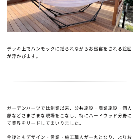
デッキ上でハンモックに揺られながらお昼寝をされる絵図
が浮かびます。
ガーデンハーツでは創業以来、公共施設・商業施設・個人
邸などさまざまな現場をこなし、特にハードウッド分野に
て業界をリードしてまいりました。
今後ともデザイン・営業・施工職人が一丸となり、よりお