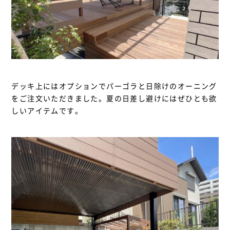
デッキ上にはオプションでパーゴラと日除けのオーニング
をご注文いただきました。夏の日差し避けにはぜひとも欲
しいアイテムです。