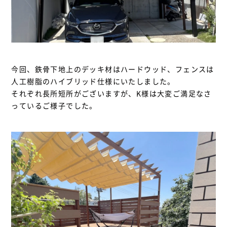
今回、鉄骨下地上のデッキ材はハードウッド、フェンスは
人工樹脂のハイブリッド仕様にいたしました。
それぞれ長所短所がございますが、K様は大変ご満足なさ
っているご様子でした。