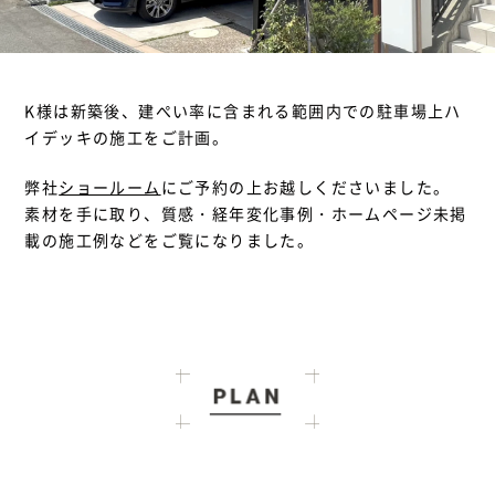
K様は新築後、建ぺい率に含まれる範囲内での駐車場上ハ
イデッキの施工をご計画。
弊社
ショールーム
にご予約の上お越しくださいました。
素材を手に取り、質感・経年変化事例・ホームページ未掲
載の施工例などをご覧になりました。