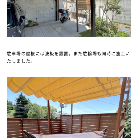
駐車場の屋根には波板を設置。また駐輪場も同時に施工い
たしました。