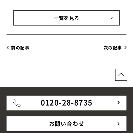
ウッドデッキ】
一覧を見る
前の記事
次の記事
0120-28-8735
お問い合わせ