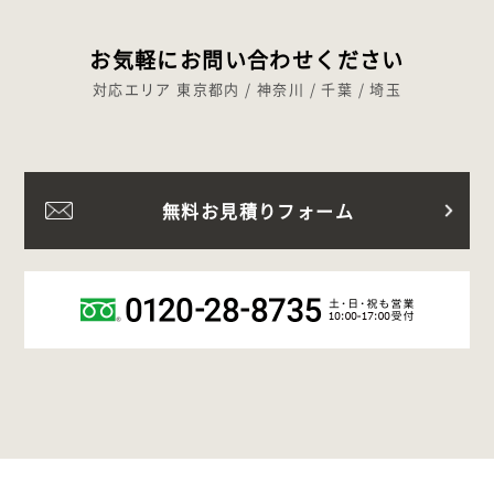
お気軽にお問い合わせください
対応エリア 東京都内 / 神奈川 / 千葉 / 埼玉
無料お見積りフォーム