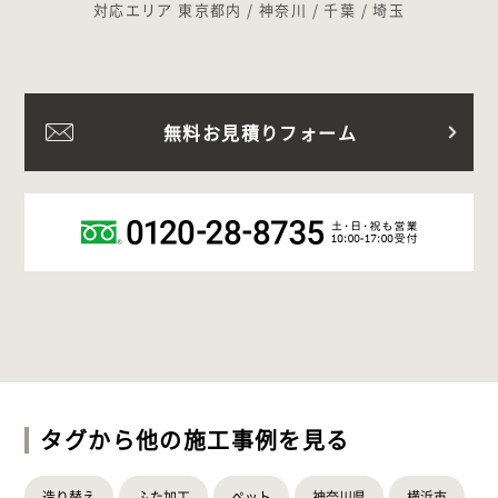
対応エリア 東京都内 / 神奈川 / 千葉 / 埼玉
無料お見積りフォーム
タグから他の施工事例を見る
造り替え
ふた加工
ペット
神奈川県
横浜市