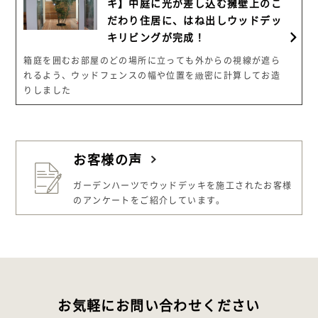
キ】中庭に光が差し込む擁壁上のこ
だわり住居に、はね出しウッドデッ
キリビングが完成！
箱庭を囲むお部屋のどの場所に立っても外からの視線が遮ら
れるよう、ウッドフェンスの幅や位置を緻密に計算してお造
りしました
お客様の声
ガーデンハーツでウッドデッキを施工された
お客様
のアンケートをご紹介しています。
お気軽にお問い合わせください