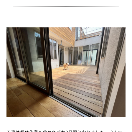
工事は解体作業も含めわずか2日間となりました。 3人の