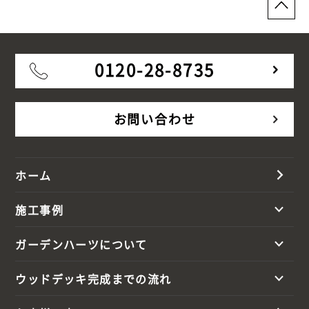
0120-28-8735
お問い合わせ
ホーム
施工事例
ガーデンハーツについて
ウッドデッキ完成までの流れ