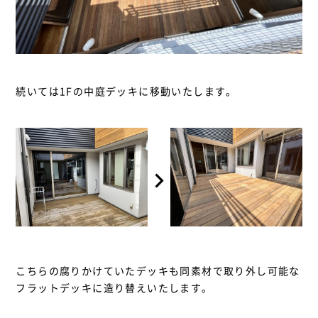
続いては1Fの中庭デッキに移動いたします。
こちらの腐りかけていたデッキも同素材で取り外し可能な
フラットデッキに造り替えいたします。