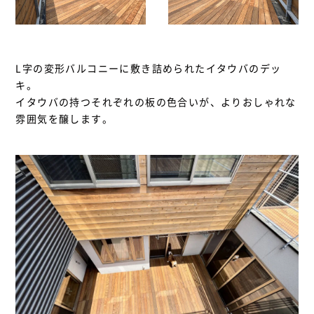
L字の変形バルコニーに敷き詰められたイタウバのデッ
キ。
イタウバの持つそれぞれの板の色合いが、よりおしゃれな
雰囲気を醸します。