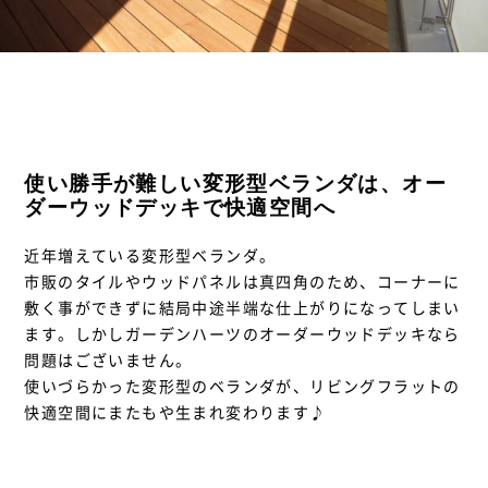
使い勝手が難しい変形型ベランダは、オー
ダーウッドデッキで快適空間へ
近年増えている変形型ベランダ。
市販のタイルやウッドパネルは真四角のため、コーナーに
敷く事ができずに結局中途半端な仕上がりになってしまい
ます。しかしガーデンハーツのオーダーウッドデッキなら
問題はございません。
使いづらかった変形型のベランダが、リビングフラットの
快適空間にまたもや生まれ変わります♪