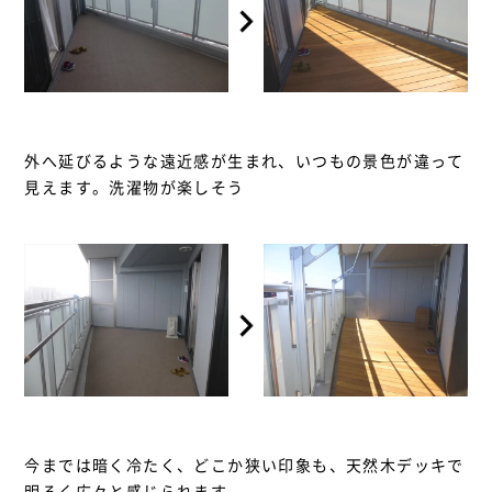
外へ延びるような遠近感が生まれ、いつもの景色が違って
見えます。洗濯物が楽しそう
今までは暗く冷たく、どこか狭い印象も、天然木デッキで
明るく広々と感じられます。