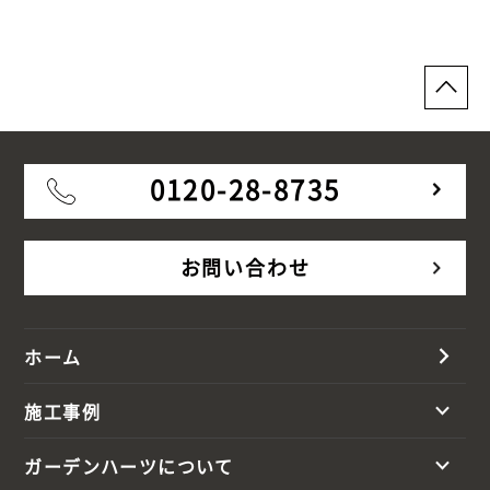
0120-28-8735
お問い合わせ
ホーム
施工事例
ガーデンハーツについて