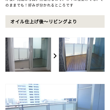
のままでも！好みが分かれるところです
オイル仕上げ後～リビングより