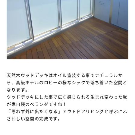
天然木ウッドデッキはオイル塗装する事でナチュラルか
ら、高級ホテルのロビーの様なシックで落ち着いた空間と
なります。
ウッドデッキにした事で広く感じられる生まれ変わった我
が家自慢のベランダですね！
『思わず外に出たくなる』アウトドアリビングと呼ぶにふ
さわしい空間の完成です。