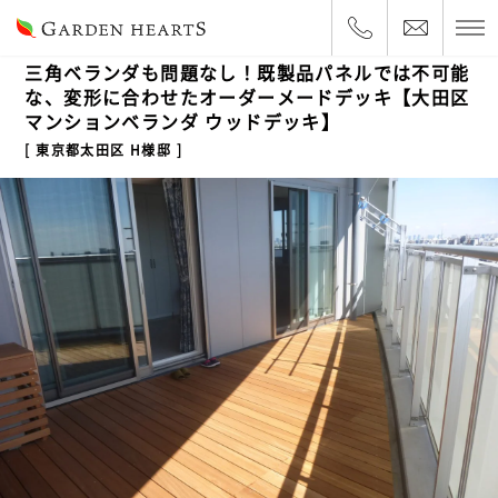
2017.5.5
マンションベランダ
三角ベランダも問題なし！既製品パネルでは不可能
な、変形に合わせたオーダーメードデッキ【大田区
マンションベランダ ウッドデッキ】
東京都太田区 H様邸