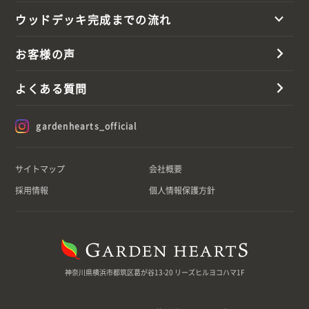
ウッドデッキ完成までの流れ
お客様の声
よくある質問
gardenhearts_official
サイトマップ
会社概要
採用情報
個人情報保護方針
神奈川県横浜市都筑区葛が谷13-20 リーズヒルヨコハマ1F