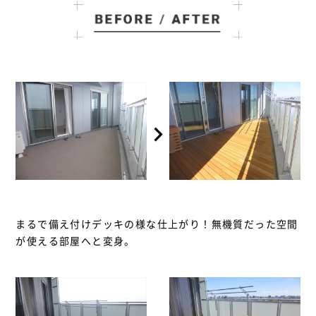
まるで備え付けデッキの様な仕上がり！無機質だった空間
が使える部屋へと変身。