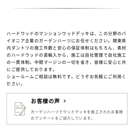
ハードウッドのマンションウッドデッキは、この分野のパ
イオニア企業のガーデンハーツにお任せください。関東県
内ダントツの施工件数と安心の保証体制はもちろん、素材
のハードウッドの直輸入から、施工は自社管理で自社施工
の一貫体制。中間マージンの一切を省き、皆様に安心と共
にご提供しております。
ショールームご相談は無料です。どうぞお気軽にご利用く
ださい。
お客様の声
ガーデンハーツでウッドデッキを施工された
お客様
のアンケートをご紹介しています。