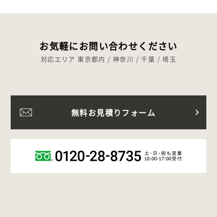
お気軽にお問い合わせください
対応エリア 東京都内 / 神奈川 / 千葉 / 埼玉
無料お見積りフォーム