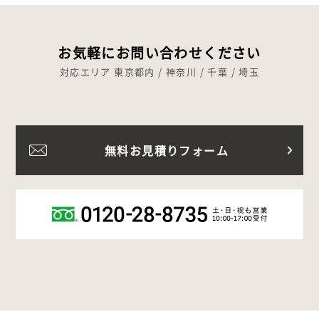
お気軽にお問い合わせください
対応エリア 東京都内 / 神奈川 / 千葉 / 埼玉
無料お見積りフォーム