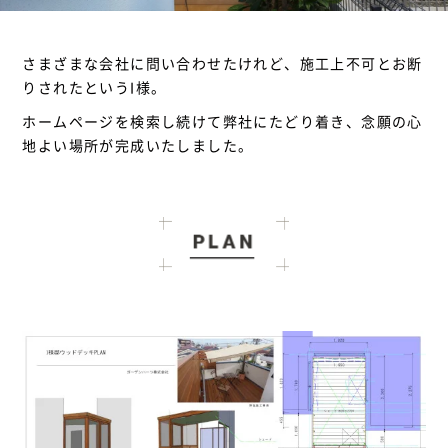
さまざまな会社に問い合わせたけれど、施工上不可とお断
りされたというI様。
ホームページを検索し続けて弊社にたどり着き、念願の心
地よい場所が完成いたしました。