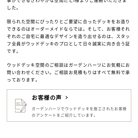
した。
限られた空間にぴったりとご要望に合ったデッキをお造り
できるのはオーダーメイドならでは。そして、お客様それ
ぞれのご自宅に最適なデザインを造り出せるのは、スタッ
フ全員がウッドデッキのプロとして日々誠実に向き合う証
です。
ウッドデッキ空間のご相談はガーデンハーツにお気軽にお
問い合わせください。ご相談お見積もりはすべて無料で承
っております。
お客様の声
ガーデンハーツでウッドデッキを施工された
お客様
のアンケートをご紹介しています。