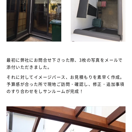
最初に弊社にお問合せ下さった際、3枚の写真をメールで
添付いただきました。
それに対してイメージパース、お見積もりを素早く作成。
予算感が合った所で現地ご訪問・確認し、修正・追加事項
のすり合わせをしサンルームが完成！