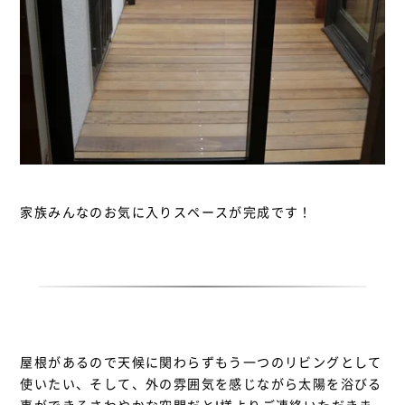
家族みんなのお気に入りスペースが完成です！
屋根があるので天候に関わらずもう一つのリビングとして
使いたい、そして、外の雰囲気を感じながら太陽を浴びる
事ができるさわやかな空間だとI様よりご連絡いただきま