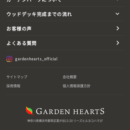
ウッドデッキ完成までの流れ
お客様の声
よくある質問
gardenhearts_official
サイトマップ
会社概要
採用情報
個人情報保護方針
神奈川県横浜市都筑区葛が谷13-20 リーズヒルヨコハマ1F