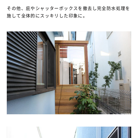
その他、庇やシャッターボックスを撤去し完全防水処理を
施して全体的にスッキリした印象に。