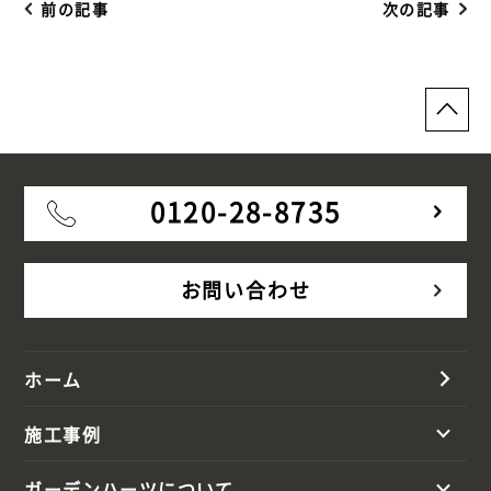
前の記事
次の記事
0120-28-8735
お問い合わせ
ホーム
施工事例
ガーデンハーツについて