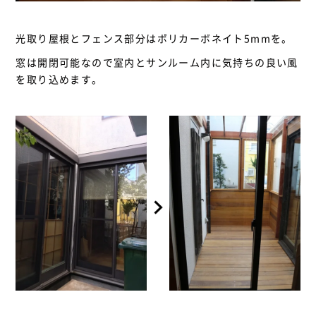
光取り屋根とフェンス部分はポリカーボネイト5mmを。
窓は開閉可能なので室内とサンルーム内に気持ちの良い風
を取り込めます。