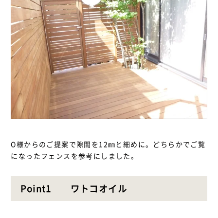
O様からのご提案で隙間を12㎜と細めに。どちらかでご覧
になったフェンスを参考にしました。
Point1 ワトコオイル