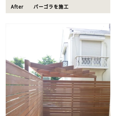
After パーゴラを施工