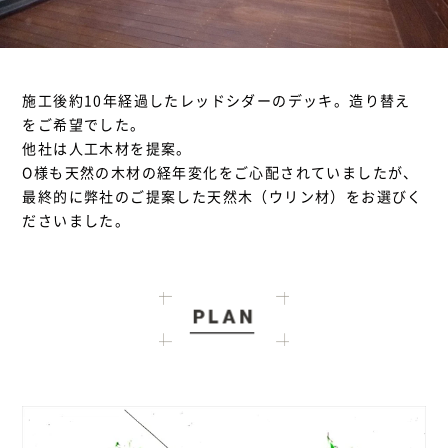
施工後約10年経過したレッドシダーのデッキ。造り替え
をご希望でした。
他社は人工木材を提案。
O様も天然の木材の経年変化をご心配されていましたが、
最終的に弊社のご提案した天然木（ウリン材）をお選びく
ださいました。