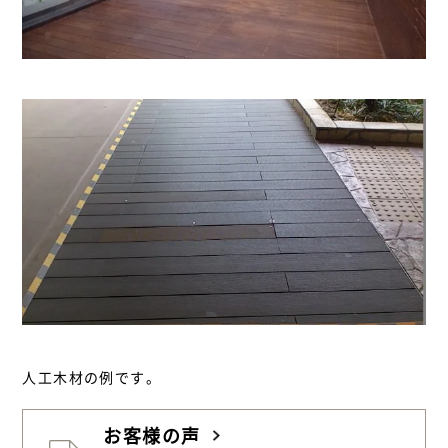
人工木材の例です。
お客様の声