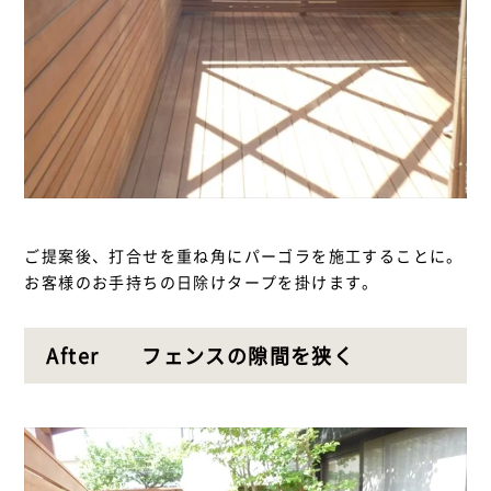
ご提案後、打合せを重ね角にパーゴラを施工することに。
お客様のお手持ちの日除けタープを掛けます。
After フェンスの隙間を狭く