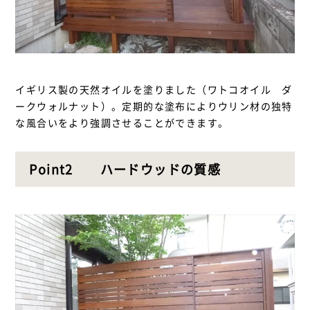
イギリス製の天然オイルを塗りました（ワトコオイル ダ
ークウォルナット）。定期的な塗布によりウリン材の独特
な風合いをより強調させることができます。
Point2 ハードウッドの質感