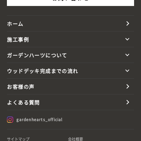
ホーム
施工事例
ガーデンハーツについて
ウッドデッキ完成までの流れ
お客様の声
よくある質問
gardenhearts_official
サイトマップ
会社概要