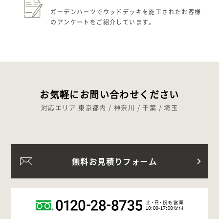
ガーデンハーツでウッドデッキを施工された
お客様
のアンケートをご紹介しています。
お気軽にお問い合わせください
対応エリア 東京都内 / 神奈川 / 千葉 / 埼玉
無料お見積りフォーム