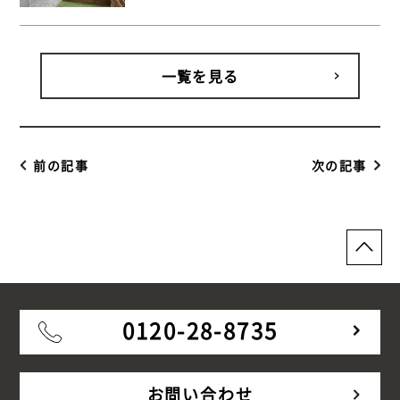
市金沢区 一戸建て庭 ウッドデッキ】
一覧を見る
前の記事
次の記事
0120-28-8735
お問い合わせ