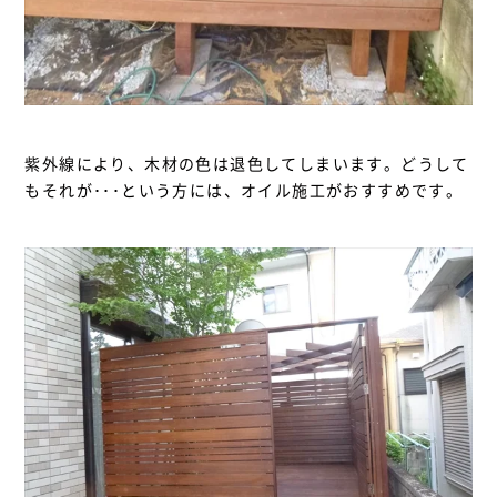
紫外線により、木材の色は退色してしまいます。どうして
もそれが･･･という方には、オイル施工がおすすめです。