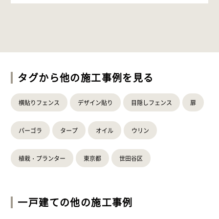
タグから他の施工事例を見る
横貼りフェンス
デザイン貼り
目隠しフェンス
扉
パーゴラ
タープ
オイル
ウリン
植栽・プランター
東京都
世田谷区
一戸建て
の他の施工事例