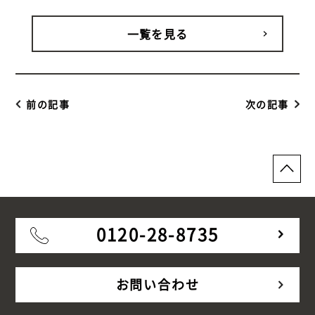
ンションルーフバルコニー ウッドデッ
キ】
一覧を見る
前の記事
次の記事
0120-28-8735
お問い合わせ