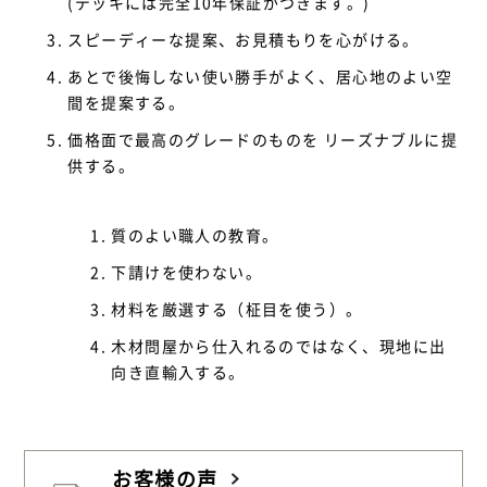
(デッキには完全10年保証がつきます。)
スピーディーな提案、お見積もりを心がける。
あとで後悔しない使い勝手がよく、居心地のよい空
間を提案する。
価格面で最高のグレードのものを リーズナブルに提
供する。
質のよい職人の教育。
下請けを使わない。
材料を厳選する（柾目を使う）。
木材問屋から仕入れるのではなく、現地に出
向き直輸入する。
お客様の声