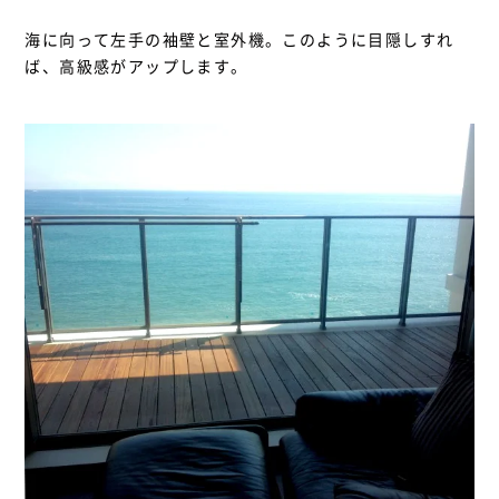
海に向って左手の袖壁と室外機。このように目隠しすれ
ば、高級感がアップします。