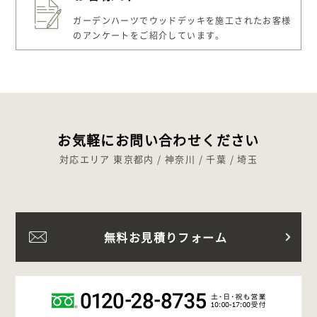
ガーデンハーツでウッドデッキを施工された
お客様
のアンケートをご紹介しています。
お気軽にお問い合わせください
対応エリア 東京都内 / 神奈川 / 千葉 / 埼玉
無料お見積りフォーム