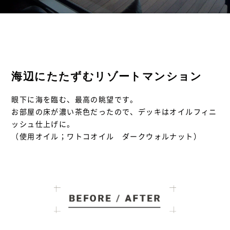
海辺にたたずむリゾートマンション
眼下に海を臨む、最高の眺望です。
お部屋の床が濃い茶色だったので、デッキはオイルフィニ
ッシュ仕上げに。
（使用オイル；ワトコオイル ダークウォルナット）