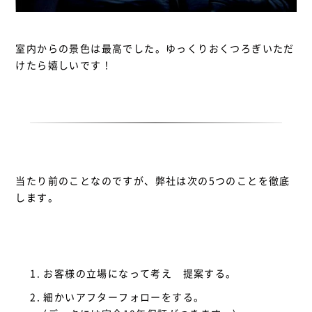
室内からの景色は最高でした。ゆっくりおくつろぎいただ
けたら嬉しいです！
当たり前のことなのですが、弊社は次の5つのことを徹底
します。
お客様の立場になって考え 提案する。
細かいアフターフォローをする。