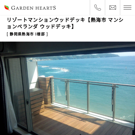
2012.10.10
マンションベランダ
リゾートマンションウッドデッキ【熱海市 マンシ
ョンベランダ ウッドデッキ】
静岡県熱海市 I様邸