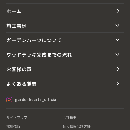
ホーム
施工事例
ガーデンハーツについて
ウッドデッキ完成までの流れ
お客様の声
よくある質問
gardenhearts_official
サイトマップ
会社概要
採用情報
個人情報保護方針