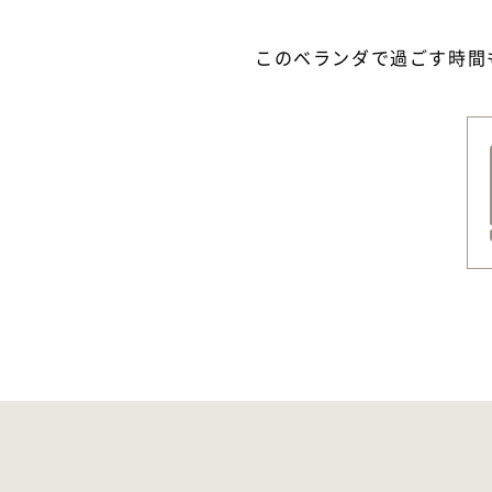
このベランダで過ごす時間