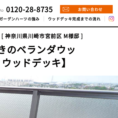
0120-28-8735
お問い合わせ
ガーデンハーツの強み
ウッドデッキ完成までの流れ
神奈川県川崎市宮前区 M様邸
きのベランダウッ
 ウッドデッキ】