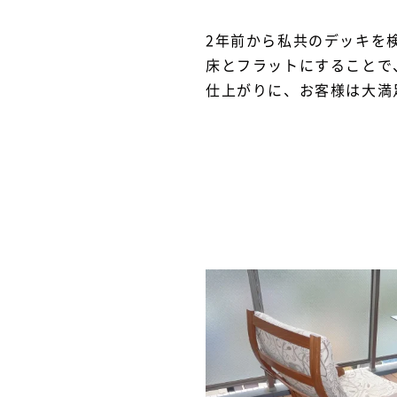
2年前から私共のデッキを
床とフラットにすることで
仕上がりに、お客様は大満