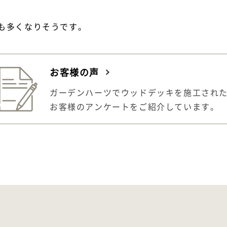
も多くなりそうです。
お客様の声
ガーデンハーツでウッドデッキを施工され
お客様のアンケートをご紹介しています。