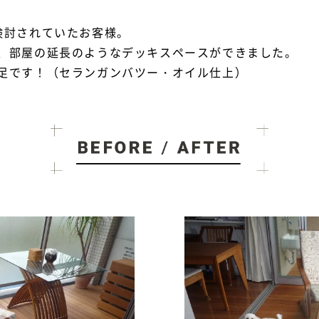
検討されていたお客様。
、部屋の延長のようなデッキスペースができました。
足です！（セランガンバツー・オイル仕上）