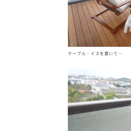
テーブル・イスを置いて…