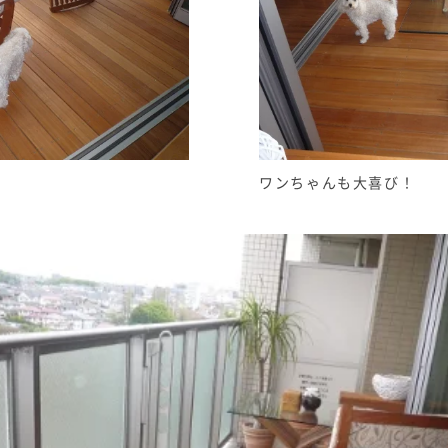
ワンちゃんも大喜び！