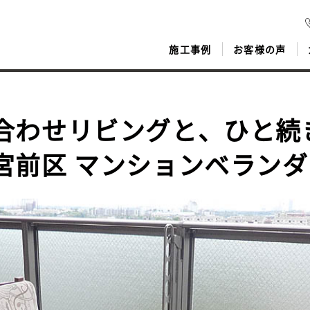
施工事例
お客様の声
合わせリビングと、ひと続
宮前区 マンションベランダ