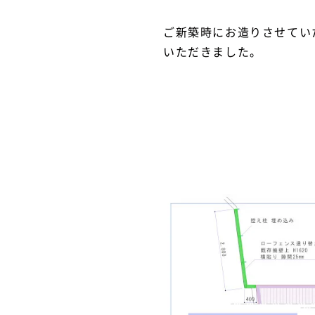
ご新築時にお造りさせてい
いただきました。