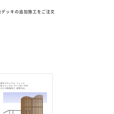
地デッキの追加施工をご注文