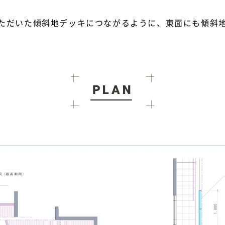
ただいた傾斜地デッキにつながるように、東面にも傾斜