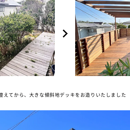
整えてから、大きな傾斜地デッキをお造りいたしました