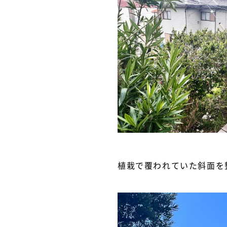
植栽で覆われていた斜面を