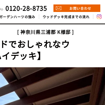
0120-28-8735
お問い合わせ
ガーデンハーツの強み
ウッドデッキ完成までの流れ
神奈川県三浦郡 K様邸
ッドでおしゃれなウ
ハイデッキ】