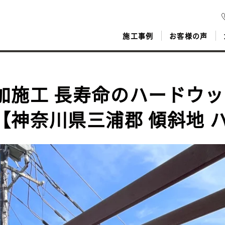
施工事例
お客様の声
加施工 長寿命のハードウ
【神奈川県三浦郡 傾斜地 