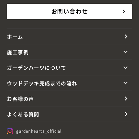
お問い合わせ
ホーム
施工事例
ガーデンハーツについて
ウッドデッキ完成までの流れ
お客様の声
よくある質問
gardenhearts_official