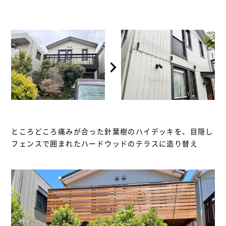
ところどころ痛みが合った針葉樹のハイデッキを、目隠し
フェンスで囲まれたハードウッドのテラスに造り替え