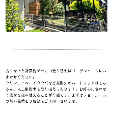
古くなった針葉樹デッキの造り替えはガーデンハーツにお
まかせください。
ウリン、イペ、イタウバなど高耐久のハードウッドはもち
ろん、人工樹脂木も取り揃えております。お好みに合わせ
て素材を組み替えることが可能です。まずはショールーム
の無料見積もり相談をご予約下さいませ。