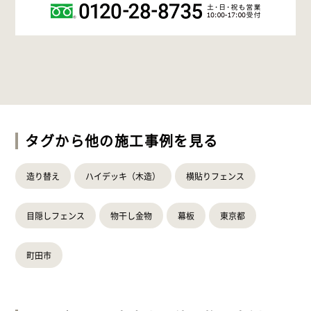
タグから他の施工事例を見る
造り替え
ハイデッキ（木造）
横貼りフェンス
目隠しフェンス
物干し金物
幕板
東京都
町田市