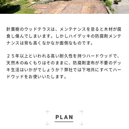
針葉樹のウッドテラスは、メンテナンスを怠ると木材が腐
食し傷んでしまいます。しかしハイデッキの防腐剤メンテ
ナンスは背も高くなかなか面倒なものです。
２５年以上といわれる高い耐久性を持つハードウッドで、
天然木のぬくもりはそのままに、防腐剤塗布が不要のデッ
キ生活はいかがでしょうか？弊社では下地共にすべてハー
ドウッドをお使いいたします。