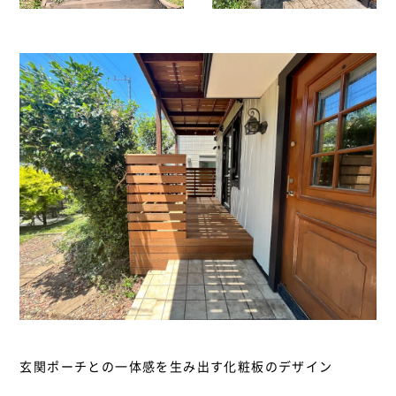
玄関ポーチとの一体感を生み出す化粧板のデザイン