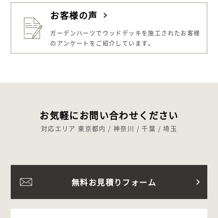
お客様の声
ガーデンハーツでウッドデッキを施工された
お客様
のアンケートをご紹介しています。
お気軽にお問い合わせください
対応エリア 東京都内 / 神奈川 / 千葉 / 埼玉
無料お見積りフォーム