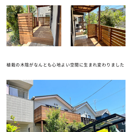
植栽の木陰がなんとも心地よい空間に生まれ変わりました