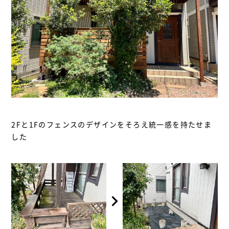
2Fと1Fのフェンスのデザインをそろえ統一感を持たせま
した