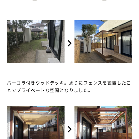
パーゴラ付きウッドデッキ。周りにフェンスを設置したこ
とでプライベートな空間となりました。