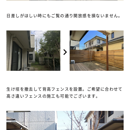
日差しがほしい時にもご覧の通り開放感を損ないません。
生け垣を撤去して背高フェンスを設置。ご希望に合わせて
高さ違いフェンスの施工も可能でございます。