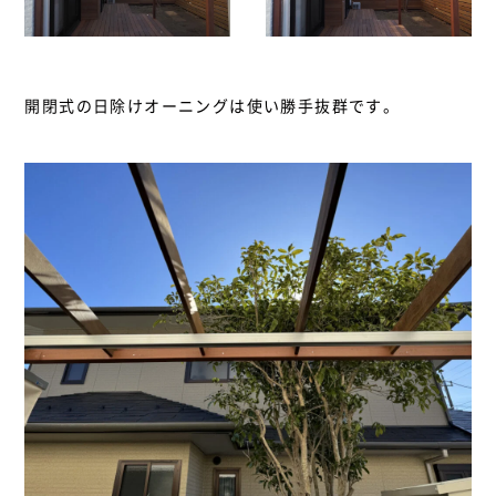
開閉式の日除けオーニングは使い勝手抜群です。