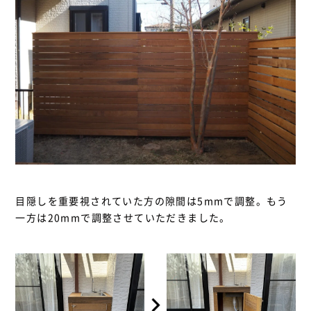
目隠しを重要視されていた方の隙間は5mmで調整。もう
一方は20mmで調整させていただきました。