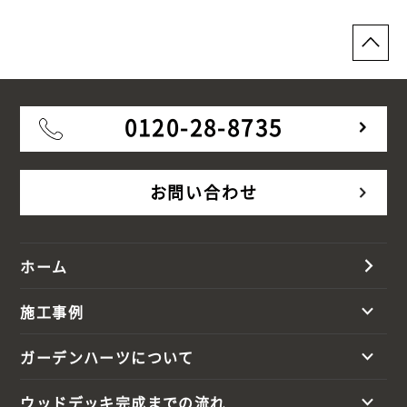
0120-28-8735
お問い合わせ
ホーム
施工事例
ガーデンハーツについて
ウッドデッキ完成までの流れ