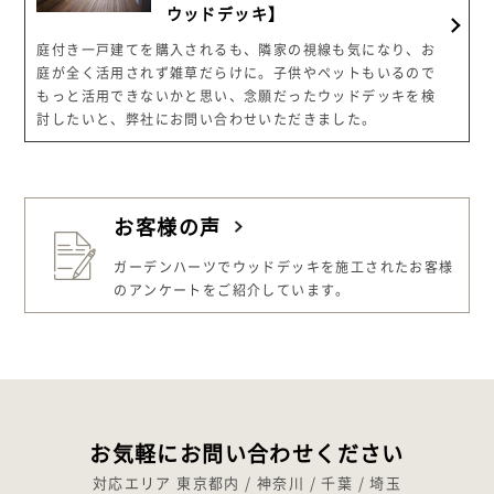
ウッドデッキ】
庭付き一戸建てを購入されるも、隣家の視線も気になり、お
庭が全く活用されず雑草だらけに。子供やペットもいるので
もっと活用できないかと思い、念願だったウッドデッキを検
討したいと、弊社にお問い合わせいただきました。
お客様の声
ガーデンハーツでウッドデッキを施工された
お客様
のアンケートをご紹介しています。
お気軽にお問い合わせください
対応エリア 東京都内 / 神奈川 / 千葉 / 埼玉