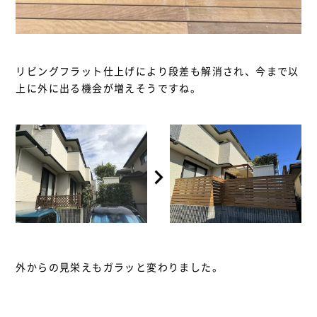
リビングフラット仕上げにより段差も解消され、今まで以
上に外に出る機会が増えそうですね。
外からの見栄えもガラッと変わりました。