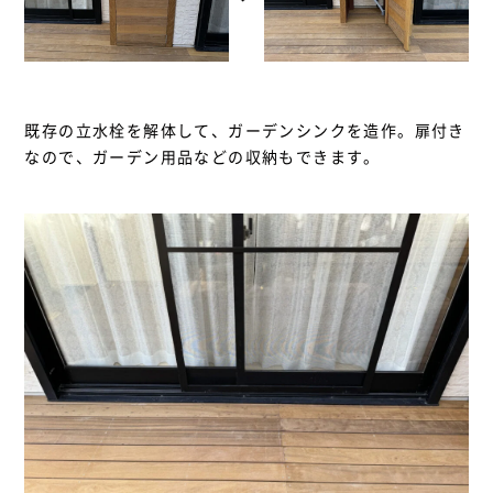
既存の立水栓を解体して、ガーデンシンクを造作。扉付き
なので、ガーデン用品などの収納もできます。