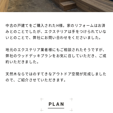
中古の戸建てをご購入されたH様。家のリフォームはお済
みとのことでしたが、エクステリアは手をつけられていな
いとのことで、弊社にお問い合わせをくださいました。
地元のエクステリア業者様にもご相談されたそうですが、
弊社のウッドデッキプランをお気に召していただき、ご成
約いただきました。
天然木ならではのすてきなアウトドア空間が完成しました
ので、ご紹介させていただきます。