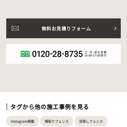
無料お見積りフォーム
タグから他の施工事例を見る
Instagram掲載
横貼りフェンス
目隠しフェンス