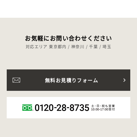
お気軽にお問い合わせください
対応エリア 東京都内 / 神奈川 / 千葉 / 埼玉
無料お見積りフォーム