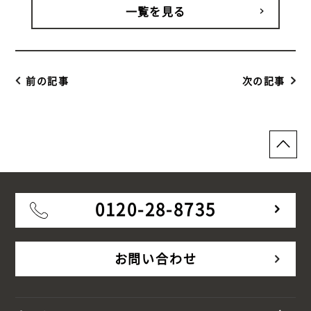
一覧を見る
前の記事
次の記事
0120-28-8735
お問い合わせ