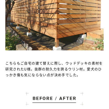
こちらもご自宅の建て替えに際し、ウッドデッキの素材を
研究されたU様。抜群の耐久力を誇るウリン材。愛犬のひ
っかき傷も気にならない点が決め手でした。