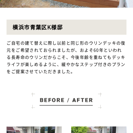
横浜市青葉区K様邸
ご自宅の建て替えに際し以前と同じ形のウリンデッキの復
元をご希望されておられましたが、およそ60年といわれ
る長寿命のウリンだからこそ、今後年齢を重ねてもデッキ
ライフが楽しめるように、緩やかなステップ付きのプラン
をご提案させていただきました。