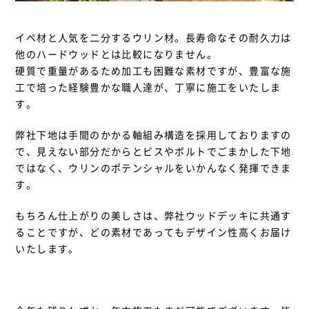
イペ材と人気を二分するウリン材。長寿命なその耐久力は
他のハードウッドとは比較になりません。
硬質で重量があるため加工も困難な素材ですが、豊富な施
工で培った経験豊かな職人達が、丁寧に施工をいたしま
す。
弊社下地は手間のかかる軸組み構造を採用しておりますの
で、見えない部分だからとビスやボルトでごまかした下地
ではなく、ウリンのポテンシャルをいかんなく発揮できま
す。
もちろん仕上がりの美しさは、弊社ウッドデッキに共通す
ることですが、どの素材であってもデザイン性高くお届け
いたします。