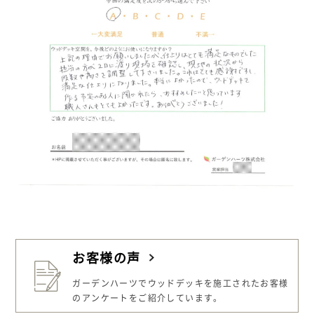
お客様の声
ガーデンハーツでウッドデッキを施工された
お客様
のアンケートをご紹介しています。