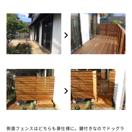
側面フェンスはどちらも扉仕様に。鍵付きなのでドッグラ