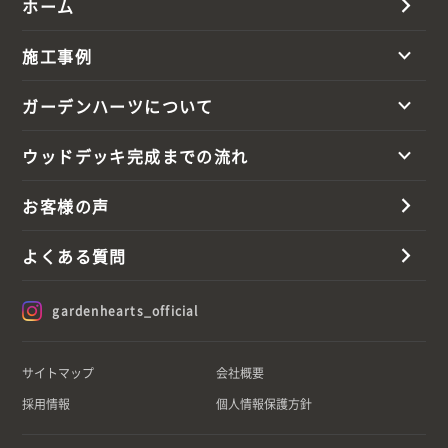
ホーム
施工事例
ガーデンハーツについて
ウッドデッキ完成までの流れ
お客様の声
よくある質問
gardenhearts_official
サイトマップ
会社概要
採用情報
個人情報保護方針