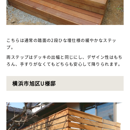
こちらは通常の踏面の2段ひな壇仕様の緩やかなステッ
プ。
両ステップはデッキの出幅と同じにし、デザイン性はもち
ろん、手すりがなくてもどちらも安心して降りられます。
横浜市旭区U様邸