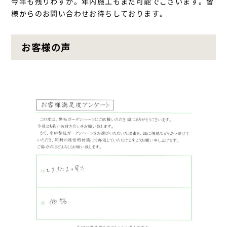
今年も残りわずか。年内施工もまだ可能でございます。皆
様からのお問い合わせお待ちしております。
お客様の声