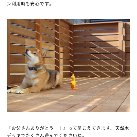
ン利用時も安心です。
『お父さんありがとう！！』って聞こえてきます。天然木
デッキでたくさん遊んでくださいね。