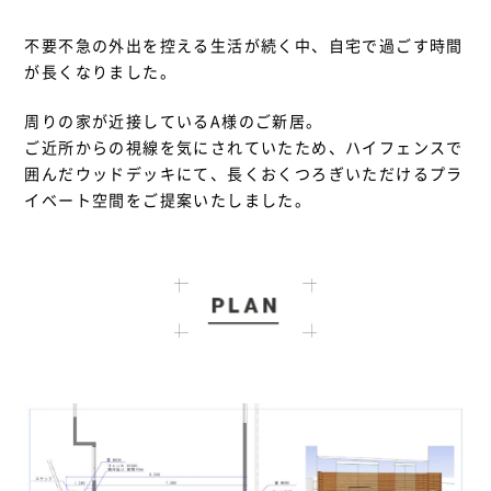
不要不急の外出を控える生活が続く中、自宅で過ごす時間
が長くなりました。
周りの家が近接しているA様のご新居。
ご近所からの視線を気にされていたため、ハイフェンスで
囲んだウッドデッキにて、長くおくつろぎいただけるプラ
イベート空間をご提案いたしました。