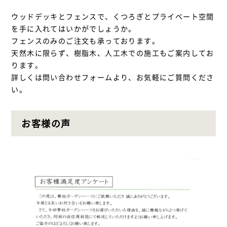
ウッドデッキとフェンスで、くつろぎとプライベート空間
を手に入れてはいかがでしょうか。
フェンスのみのご注文も承っております。
天然木に限らず、樹脂木、人工木での施工もご案内してお
ります。
詳しくは問い合わせフォームより、お気軽にご質問くださ
い。
お客様の声