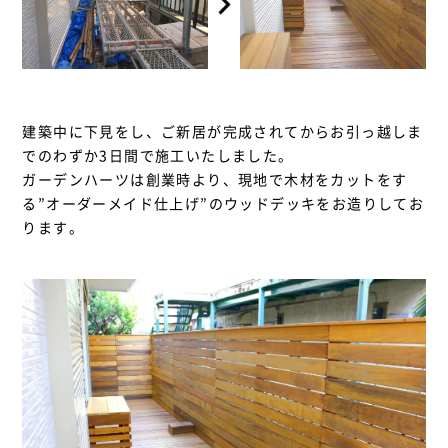
建築中に下見をし、ご新居が完成されてからお引っ越しま
でのわずか3日間で施工いたしました。
ガーデンハーツは創業時より、現地で木材をカットをす
る”オーダーメイド仕上げ”のウッドデッキをお造りしてお
ります。