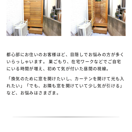
都心部にお住いのお客様ほど、目隠しでお悩みの方が多く
いらっしゃいます。 巣ごもり、在宅ワークなどでご自宅
にいる時間が増え、初めて気が付いた昼間の視線。
「換気のために窓を開けたいし、カーテンを開けて光も入
れたい」「でも、お隣も窓を開けていて少し気が引ける」
など、お悩みはさまざま。