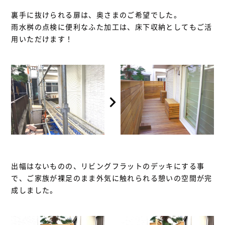
裏手に抜けられる扉は、奥さまのご希望でした。
雨水桝の点検に便利なふた加工は、床下収納としてもご活
用いただけます！
出幅はないものの、リビングフラットのデッキにする事
で、ご家族が裸足のまま外気に触れられる憩いの空間が完
成しました。