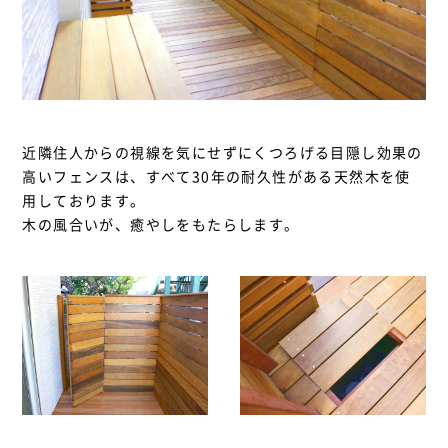
近隣住人からの視線を気にせずにくつろげる目隠し効果の
高いフェンスは、すべて30年の耐久性がある天然木を使
用しております。
木の風合いが、癒やしをもたらします。