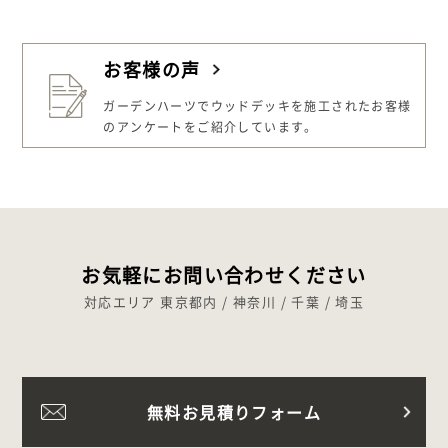
お客様の声
ガーデンハーツでウッドデッキを施工された
お客様
のアンケートをご紹介しています。
お気軽にお問い合わせください
対応エリア 東京都内 / 神奈川 / 千葉 / 埼玉
無料お見積りフォーム