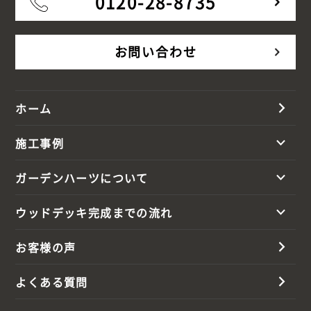
0120-28-8735
お問い合わせ
ホーム
施工事例
ガーデンハーツについて
ウッドデッキ完成までの流れ
お客様の声
よくある質問