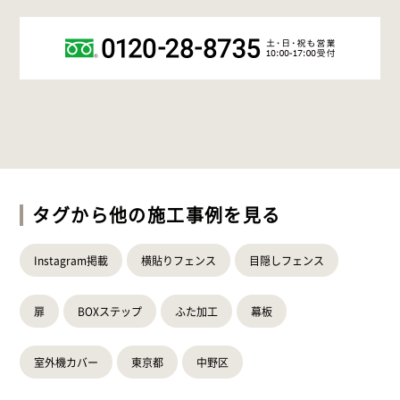
タグから他の施工事例を見る
Instagram掲載
横貼りフェンス
目隠しフェンス
扉
BOXステップ
ふた加工
幕板
室外機カバー
東京都
中野区