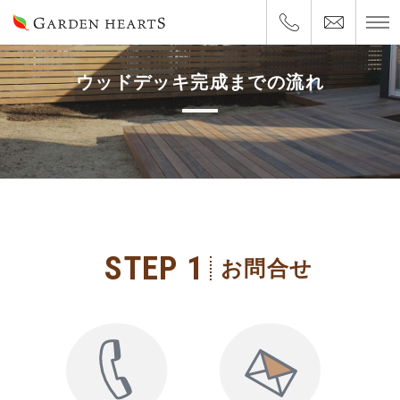
ウッドデッキ完成までの流れ
STEP 1
お問合せ