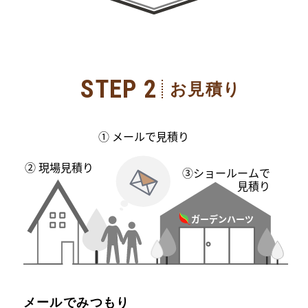
STEP 2
お見積り
メールでみつもり