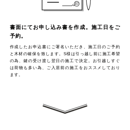
書面にてお申し込み書を作成。施工日をご
予約。
作成したお申込書にご署名いただき、施工日のご予約
と木材の確保を致します。S様は引っ越し前に施工希望
の為、鍵の受け渡し翌日の施工で決定。お引越しすぐ
は荷物も多い為、ご入居前の施工をおススメしており
ます。