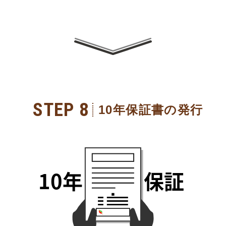
STEP 8
10年保証書の発行