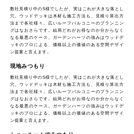
数社見積り中のS様でしたが、実はこれが大きな落とし
穴。ウッドデッキは木材も施工方法も、見積り算出方
法まで各社様々。広いルーフバルコニーのプランニン
グはなおさらです。結局どれがお得なのか分からなく
なる最悪のケース。ガーデンハーツの強みはウッドデ
ッキのプロによる、価格以上の価値のある空間デザイ
ン提案と言えます。
現地みつもり
数社見積り中のS様でしたが、実はこれが大きな落とし
穴。ウッドデッキは木材も施工方法も、見積り算出方
法まで各社様々。広いルーフバルコニーのプランニン
グはなおさらです。結局どれがお得なのか分からなく
なる最悪のケース。ガーデンハーツの強みはウッドデ
ッキのプロによる、価格以上の価値のある空間デザイ
ン提案と言えます。