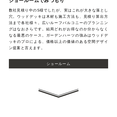
ショールームでみつもり
数社見積り中のS様でしたが、実はこれが大きな落とし
穴。ウッドデッキは木材も施工方法も、見積り算出方
法まで各社様々。広いルーフバルコニーのプランニン
グはなおさらです。結局どれがお得なのか分からなく
なる最悪のケース。ガーデンハーツの強みはウッドデ
ッキのプロによる、価格以上の価値のある空間デザイ
ン提案と言えます。
ショールーム