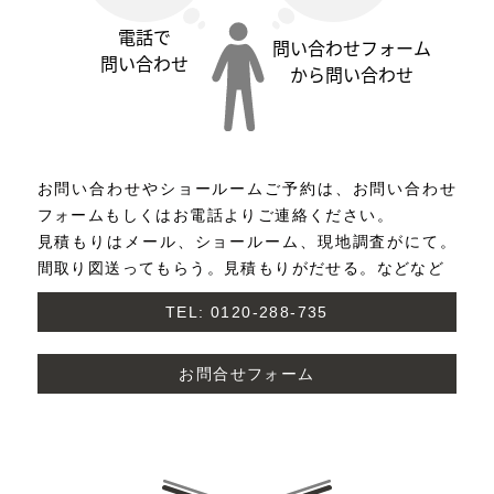
お問い合わせやショールームご予約は、お問い合わせ
フォームもしくはお電話よりご連絡ください。
見積もりはメール、ショールーム、現地調査がにて。
間取り図送ってもらう。見積もりがだせる。などなど
TEL: 0120-288-735
お問合せフォーム