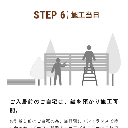
STEP 6
施工当日
ご入居前のご自宅は、鍵を預かり施工可
能。
お引越し前のご自宅の為、当日朝にエントランスで待
ち合わせ。ノーマル状態のルーフバルコニーはこれで