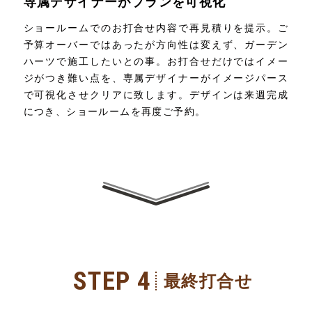
専属デザイナーがプランを可視化
ショールームでのお打合せ内容で再見積りを提示。ご
予算オーバーではあったが方向性は変えず、ガーデン
ハーツで施工したいとの事。お打合せだけではイメー
ジがつき難い点を、専属デザイナーがイメージパース
で可視化させクリアに致します。デザインは来週完成
につき、ショールームを再度ご予約。
STEP 4
最終打合せ