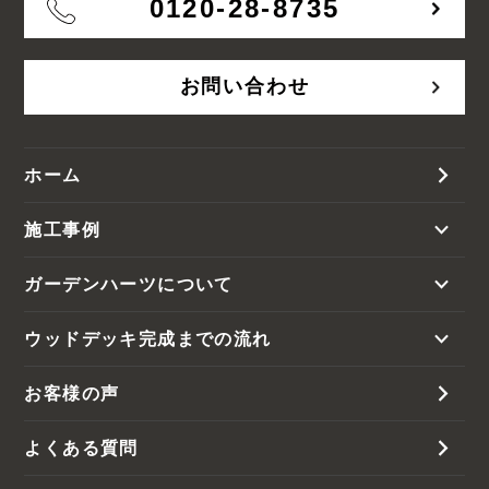
0120-28-8735
お問い合わせ
ホーム
施工事例
ガーデンハーツについて
ウッドデッキ完成までの流れ
お客様の声
よくある質問