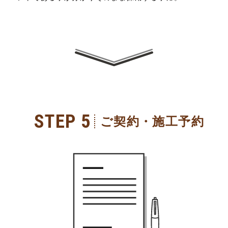
STEP 5
ご契約・施工予約