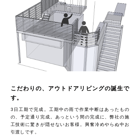
こだわりの、アウトドアリビングの誕生で
す。
3日工期で完成。工期中の雨で作業中断はあったもの
の、予定通り完成。あっという間の完成に、弊社の施
工技術に驚きが隠せないお客様。興奮冷めやらぬ中お
引渡しです。