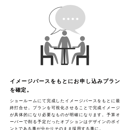
イメージパースをもとにお申し込みプラン
を確定。
ショールームにて完成したイメージパースをもとに最
終打合せ。プランを可視化させることで完成イメージ
が具体的になり必要なものが明確になります。予算オ
ーバーで削る予定だったオプションはデザインのポイ
ントである事が分かりそのまま採用する事に。