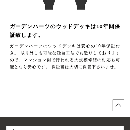
ガーデンハーツのウッドデッキは10年間保
証致します。
ガーデンハーツのウッドデッキは安心の10年保証付
き。 取り外しも可能な独自工法でお造りしております
ので、マンション側で行われる大規模修繕の対応も可
能となり安心です。 保証書は大切に保管下さいませ。